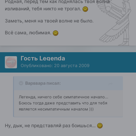
Родная, перед тем как поднялась твоя волна
изливаний, тебя никто не трогал.
Заметь, меня на твоей волне не было.
Всё сама, любимая.
Гость Legenda
Опубликовано:
20 августа 2009
Варввара писал:
Легенда, ничего себе симпатичное начало...
Боюсь тогда даже представить что для тебя
является несимпатичным началом )))
Ну, дык, не представляй раз боишься...