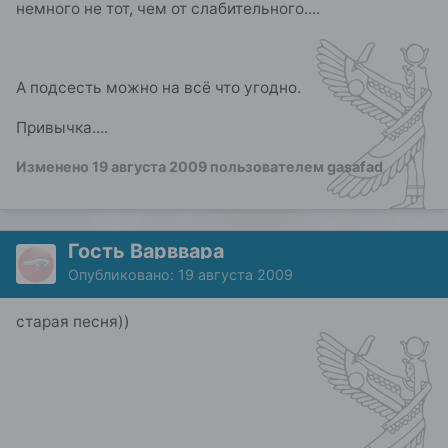
немного не тот, чем от слабительного....
А подсесть можно на всё что угодно.
Привычка....
Изменено
19 августа 2009
пользователем gasafad
Гость Варввара
Опубликовано:
19 августа 2009
старая песня))