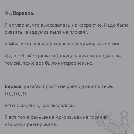
Ок,
Варвара
.
Я согласна, что высказалась не корректно. Надо было
сказать "а задумка была не плохая".
У Мангуста вааааще хорошие задумки, как по мне...
Да, и с 6-ой страницы (откуда я начала следить за
темой), тоже всё было интересненько...
Вереск
, gasafad просто не ровно дышит к тебе.
))))))))))))
Это нормально, как оказалось.
Я вот тоже раньше на Архона, как на горячий
утюххххх реагировала.