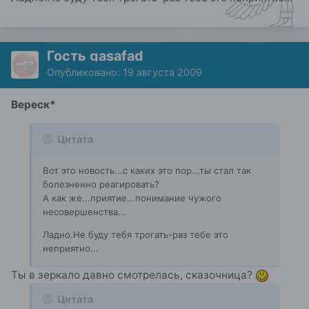
Гость gasafad
Опубликовано:
19 августа 2009
Вереск*
Цитата
Вот это новость...с каких это пор...ты стал так
болезненно реагировать?
А как же...приятие...понимание чужого
несовершенства...
Ладно.Не буду тебя трогать-раз тебе это
неприятно...
Ты в зеркало давно смотрелась, сказочница?
Цитата