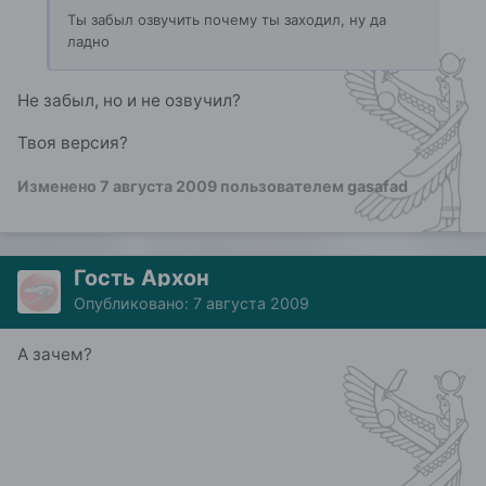
Ты забыл озвучить почему ты заходил, ну да
ладно
Не забыл, но и не озвучил?
Твоя версия?
Изменено
7 августа 2009
пользователем gasafad
Гость Архон
Опубликовано:
7 августа 2009
А зачем?