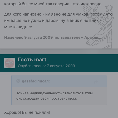
который бы со мной так говорил - это интересно.
для кого написано - ну явно не для умков, потому что
им ваше не нужно и даром. ну а вник я не вник -
мнето виднее
Изменено
9 августа 2009
пользователем Арахнид
Гость mart
Опубликовано:
7 августа 2009
gasafad писал:
Точнее индивидуальность становиться этим
окружающим себя пространством.
Хорошо! Вы не поняли!