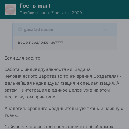
Гость mart
Опубликовано:
7 августа 2009
gasafad писал:
Ваше предложение????
Если для вас, то:
работа с индивидуальностями. Задача
человеческого царства (с точки зрения Создателя) -
дальнейшая индивидуализация и специализация. А
затем - интеграция в единое целое уже на этом
достигнутом принципе.
Аналогия: сравните соединительную ткань и нервную
ткань.
Сейчас человечество представляет собой комок