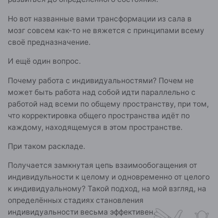
Но вот названные вами трансформации из сала в
мозг совсем как-то не вяжется с принципами всему
своё предназначение.
И ещё один вопрос.
Почему работа с индивидуальностями? Почем не
может быть работа над собой идти параллельно с
работой над всеми по общему пространству, при том,
что корректировка общего пространства идёт по
каждому, находящемуся в этом пространстве.
При таком раскладе.
Получается замкнутая цепь взаимообогащения от
индивидульности к целому и одновременно от целого
к индивидуальному? Такой подход, на мой взгляд, на
определённых стадиях становления
индивидуальности весьма эффективен.