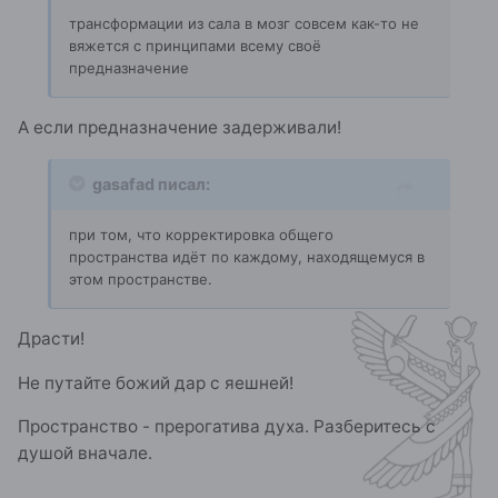
трансформации из сала в мозг совсем как-то не
вяжется с принципами всему своё
предназначение
А если предназначение задерживали!
gasafad писал:
при том, что корректировка общего
пространства идёт по каждому, находящемуся в
этом пространстве.
Драсти!
Не путайте божий дар с яешней!
Пространство - прерогатива духа. Разберитесь с
душой вначале.