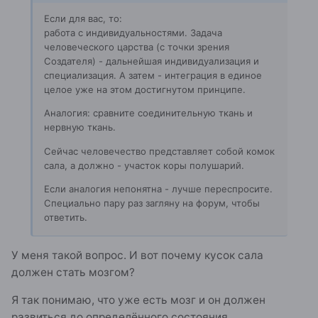
Если для вас, то:
работа с индивидуальностями. Задача
человеческого царства (с точки зрения
Создателя) - дальнейшая индивидуализация и
специализация. А затем - интеграция в единое
целое уже на этом достигнутом принципе.
Аналогия: сравните соединительную ткань и
нервную ткань.
Сейчас человечество представляет собой комок
сала, а должно - участок коры полушарий.
Если аналогия непонятна - лучше переспросите.
Специально пару раз загляну на форум, чтобы
ответить.
У меня такой вопрос. И вот почему кусок сала
должен стать мозгом?
Я так понимаю, что уже есть мозг и он должен
развиться до определённого состояния.