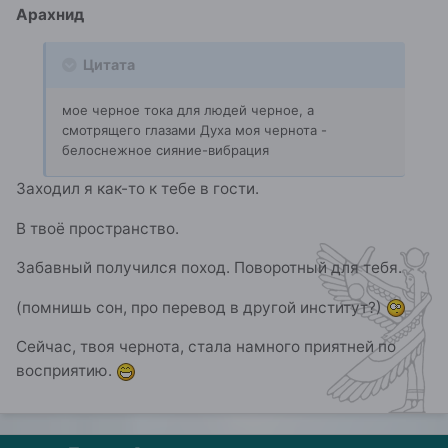
Арахнид
Цитата
мое черное тока для людей черное, а
смотрящего глазами Духа моя чернота -
белоснежное сияние-вибрация
Заходил я как-то к тебе в гости.
В твоё пространство.
Забавный получился поход. Поворотный для тебя.
(помнишь сон, про перевод в другой институт?)
Сейчас, твоя чернота, стала намного приятней по
восприятию.