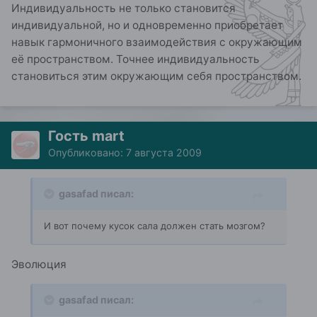
Индивидуальность не только становится
индивидуальной, но и одновременно приобретает
навык гармоничного взаимодействия с окружающим
её пространством. Точнее индивидуальность
становиться этим окружающим себя пространством.
Гость mart
Опубликовано:
7 августа 2009
gasafad писал:
И вот почему кусок сала должен стать мозгом?
Эволюция
gasafad писал: