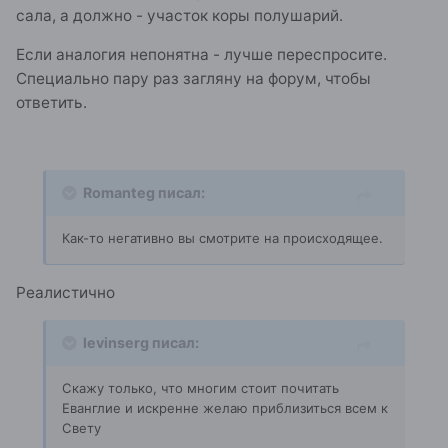
сала, а должно - участок коры полушарий.
Если аналогия непонятна - лучше переспросите.
Специально пару раз загляну на форум, чтобы
ответить.
Romanteg писал:
Как-то негативно вы смотрите на происходящее.
Реалистично
levinserg писал:
Скажу только, что многим стоит почитать
Еванглие и искренне желаю приблизиться всем к
Свету