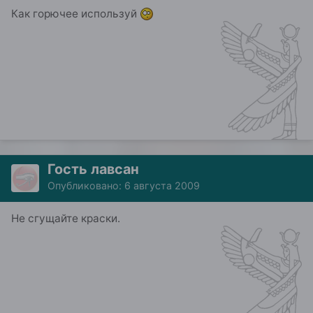
Как горючее используй
Гость лавсан
Опубликовано:
6 августа 2009
Не сгущайте краски.