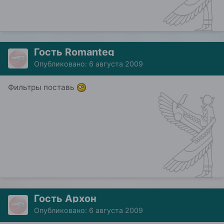
Гость Romanteg
Опубликовано:
6 августа 2009
Фильтры поставь
Гость Архон
Опубликовано:
6 августа 2009