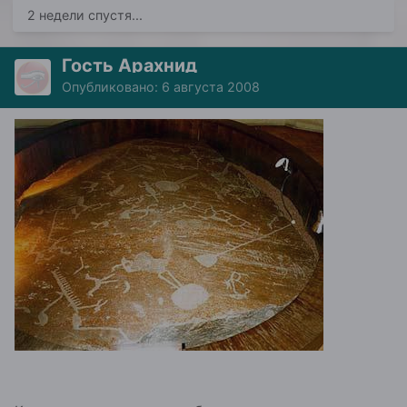
2 недели спустя...
Гость Арахнид
Опубликовано:
6 августа 2008