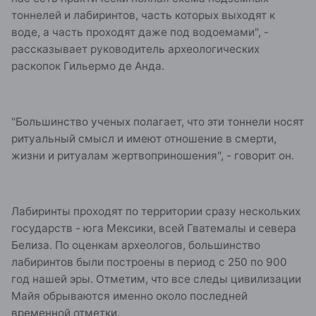
тоннелей и лабиринтов, часть которых выходят к
воде, а часть проходят даже под водоемами", -
рассказывает руководитель археологических
раскопок Гильермо де Анда.
"Большинство ученых полагает, что эти тоннели носят
ритуальный смысл и имеют отношение в смерти,
жизни и ритуалам жертвоприношения", - говорит он.
Лабиринты проходят по территории сразу нескольких
государств - юга Мексики, всей Гватемалы и севера
Белиза. По оценкам археологов, большинство
лабиринтов были построены в период с 250 по 900
год нашей эры. Отметим, что все следы цивилизации
Майя обрываются именно около последней
временной отметки.