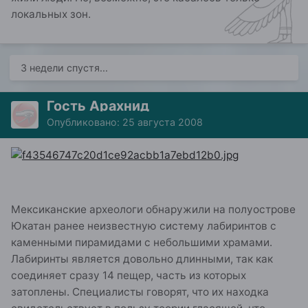
локальных зон.
3 недели спустя...
Гость Арахнид
Опубликовано:
25 августа 2008
Мексиканские археологи обнаружили на полуострове
Юкатан ранее неизвестную систему лабиринтов с
каменными пирамидами с небольшими храмами.
Лабиринты является довольно длинными, так как
соединяет сразу 14 пещер, часть из которых
затоплены. Специалисты говорят, что их находка