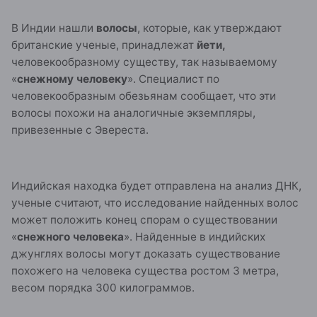
В Индии нашли
волосы
, которые, как утверждают
британские ученые, принадлежат
йети,
человекообразному существу, так называемому
«
снежному человеку
». Специалист по
человекообразным обезьянам сообщает, что эти
волосы похожи на аналогичные экземпляры,
привезенные с Эвереста.
Индийская находка будет отправлена на анализ ДНК,
ученые считают, что исследование найденных волос
может положить конец спорам о существовании
«
снежного человека
». Найденные в индийских
джунглях волосы могут доказать существование
похожего на человека существа ростом 3 метра,
весом порядка 300 килограммов.