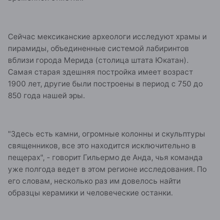
Сейчас мексиканские археологи исследуют храмы и
пирамиды, объединенные системой лабиринтов
вблизи города Мерида (столица штата Юкатан).
Самая старая здешняя постройка имеет возраст
1900 лет, другие были построены в период с 750 до
850 года нашей эры.
"Здесь есть камни, огромные колонны и скульптуры
священников, все это находится исключительно в
пещерах", - говорит Гильермо де Анда, чья команда
уже полгода ведет в этом регионе исследования. По
его словам, несколько раз им довелось найти
образцы керамики и человеческие останки.