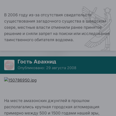
В 2006 году из-за отсутствия свидетельств
существования загадочного существа в шведском
озере, местные власти отменили ранее принятое
решение и сняли запрет на поиски или исследования
таинственного обитателя водоема.
Гость Арахнид
Опубликовано:
29 августа 2008
На месте амазонских джунглей в прошлом
располагались крупная городская агломерация
примерно между 500 и 1500 годами нашей эры,