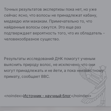
Точных результатов экспертизы пока нет, но уже
сейчас ясно, что волосы не принадлежат кабану,
медведю или макакам. Примечательно то, что
найденные волосы секутся. Это еще раз
подтверждает вероятность того, что их обладатель -
человекообразное существо.
Результаты исследований ДНК помогут ученым
выяснить природу волос, не исключено, что они
могут принадлежать и не йети, а пока неизвестному
примату, сообщает ВВС.
<noindex>
Источник - научный блог
</noindex>