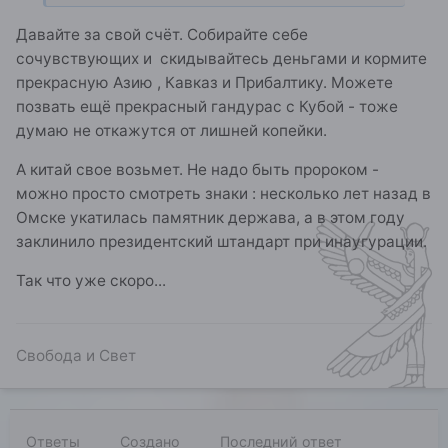
Давайте за свой счёт. Собирайте себе
сочувствующих и скидывайтесь деньгами и кормите
прекрасную Азию , Кавказ и Прибалтику. Можете
позвать ещё прекрасный гандурас с Кубой - тоже
думаю не откажутся от лишней копейки.
А китай свое возьмет. Не надо быть пророком -
можно просто смотреть знаки : несколько лет назад в
Омске укатилась памятник держава, а в этом году
заклинило президентский штандарт при инаугурации.
Так что уже скоро...
Свобода и Свет
Ответы
Создано
Последний ответ