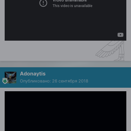
Adonaytis
Опубликовано:
26 сентября 2018