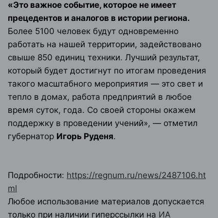
«Это важное событие, которое не имеет
прецедентов и аналогов в истории региона.
Более 5100 человек будут одновременно
работать на нашей территории, задействовано
свыше 850 единиц техники. Лучший результат,
который будет достигнут по итогам проведения
такого масштабного мероприятия — это свет и
тепло в домах, работа предприятий в любое
время суток, года. Со своей стороны окажем
поддержку в проведении учений»
, — отметил
губернатор
Игорь Руденя
.
Подробности:
https://regnum.ru/news/2487106.ht
ml
Любое использование материалов допускается
только при наличии гиперссылки на
ИА