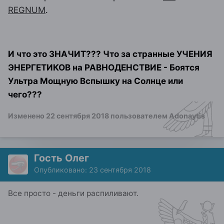
REGNUM
.
И что это ЗНАЧИТ??? Что за странные УЧЕНИЯ
ЭНЕРГЕТИКОВ на РАВНОДЕНСТВИЕ - Боятся
Ультра Мощную Вспышку на Солнце или
чего???
Изменено
22 сентября 2018
пользователем Adonaytis
Гость Oлег
Опубликовано:
23 сентября 2018
Все просто - деньги распиливают.