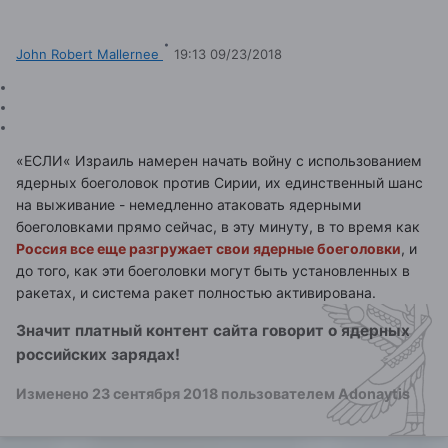
·
John Robert Mallernee
19:13 09/23/2018
«ЕСЛИ« Израиль намерен начать войну с использованием
ядерных боеголовок против Сирии, их единственный шанс
на выживание - немедленно атаковать ядерными
боеголовками прямо сейчас, в эту минуту, в то время как
Россия все еще разгружает свои ядерные боеголовки
, и
до того, как эти боеголовки могут быть установленных в
ракетах, и система ракет полностью активирована.
Значит платный контент сайта говорит о ядерных
российских зарядах!
Изменено
23 сентября 2018
пользователем Adonaytis