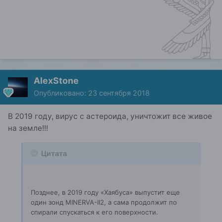
AlexStone
Опубликовано:
23 сентября 2018
В 2019 году, вирус с астероида, уничтожит все живое
на земле!!!
Цитата
Позднее, в 2019 году «Хаябуса» выпустит еще
один зонд MINERVA-II2, а сама продолжит по
спирали спускаться к его поверхности.