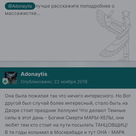
лучше расскажите поподробнее о
@Adonaytis
массажистке...
Adonaytis
Опубликовано:
22 ноября 2018
Она была пожилая так что ничего интересного. Но Вот
другой был случай более интересный, стало быть на
Дворе стоит праздник Хеллуин! Что делают Темные
силы в этот день - Богини Смерти МАРЫ-ХЕЛЫ, они
любят тем кто стоит на пути посылать ТАНЦОВЩИЦ!
В те годы колымил в Москвабаде и тут ОНА - МАРА