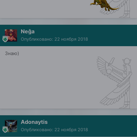
Neĝa
Опубликовано:
22 ноября 2018
Знаю)
Adonaytis
Опубликовано:
22 ноября 2018