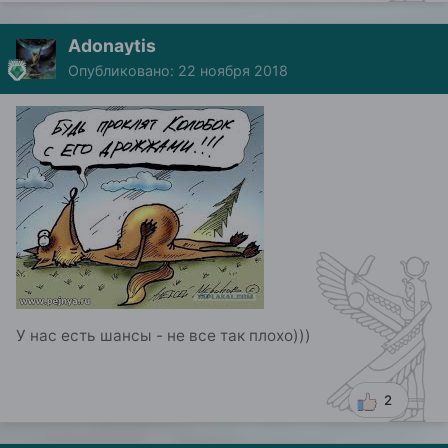
Adonaytis
Опубликовано:
22 ноября 2018
У нас есть шансы - не все так плохо)))
2