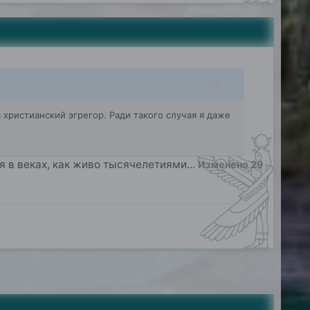
христианский эгрегор. Ради такого случая я даже
ся в веках, как живо тысячелетиями...
Изменено
29