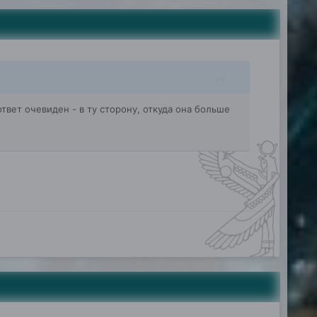
ответ очевиден - в ту сторону, откуда она больше