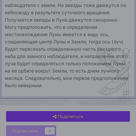
наблюдателя с земли. Но звезды тоже движутся по
небосводу в результате суточного вращения.
Получается звезды и Луна движутся синхронно.
Могу предположить, что в определении
местонахождения Луны имеется в виду ось,
соединяющая центр Луны и Земли, тогда ось (луч)
будет пересекать определенную часть звездного
неба для земного наблюдателя, и направление этого
луча будет определяться только положением Луны
на ее орбите вокруг Земли, то есть днем лунного
месяца. Следовательно, мое первое предположение
было неверным.
Поделиться
Подписчики
0