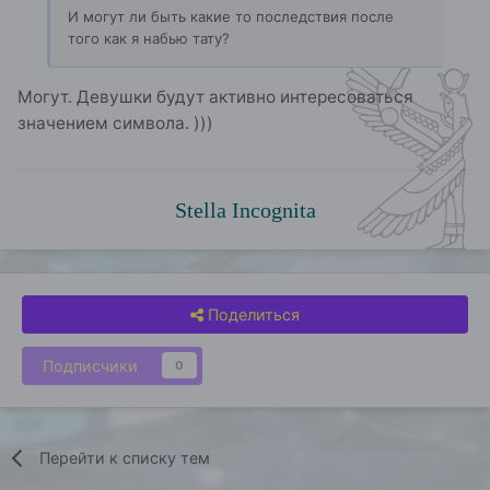
И могут ли быть какие то последствия после
того как я набью тату?
Могут. Девушки будут активно интересоваться
значением символа. )))
Stella Incognita
Поделиться
Подписчики
0
Перейти к списку тем