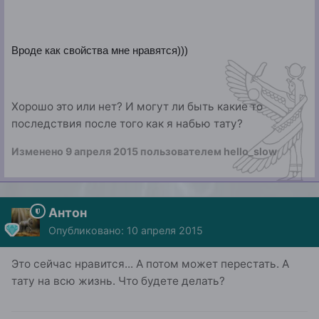
Вроде как свойства мне нравятся)))
Хорошо это или нет? И могут ли быть какие то
последствия после того как я набью тату?
Изменено
9 апреля 2015
пользователем hello_slow
Антон
Опубликовано:
10 апреля 2015
Это сейчас нравится... А потом может перестать. А
тату на всю жизнь. Что будете делать?