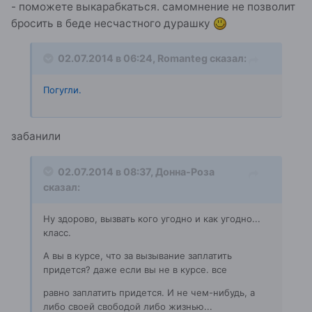
- поможете выкарабкаться. самомнение не позволит
бросить в беде несчастного дурашку
02.07.2014 в 06:24, Romanteg сказал:
Погугли.
забанили
02.07.2014 в 08:37, Донна-Роза
сказал:
Ну здорово, вызвать кого угодно и как угодно...
класс.
А вы в курсе, что за вызывание заплатить
придется? даже если вы не в курсе. все
равно заплатить придется. И не чем-нибудь, а
либо своей свободой либо жизнью...