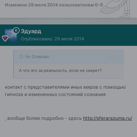
Изменено
29 июля 2014
пользователем 0-0
Эдуард
Опубликовано:
29 июля 2014
tv-3 писал:
А что это за реальность, если не секрет?
контакт с представителями иных миров с помощью
гипноза и измененных состояний сознания
, вообще более подробно - здесь
http://sferarazuma.ru/