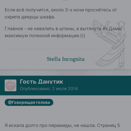
Если всё получится, около 3-х ночи проснётесь от
скрипа дверцы шкафа.
Главное - не навалить в штаны, а вытянуть из Дамы
максимум полезной информации.)))
Stella Incognita
Гость Данутик
Опубликовано:
2 июля 2014
,
@Говорящая голова
Я искала долго про пирамиды, не нашла. Страниц 5