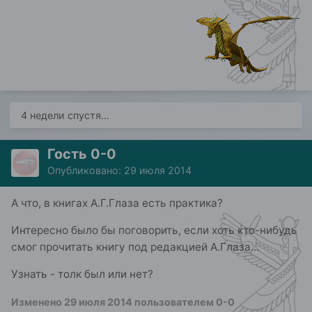
4 недели спустя...
Гость 0-0
Опубликовано:
29 июля 2014
А что, в книгах А.Г.Глаза есть практика?
Интересно было бы поговорить, если хоть кто-нибудь
смог прочитать книгу под редакцией А.Глаза...
Узнать - толк был или нет?
Изменено
29 июля 2014
пользователем 0-0