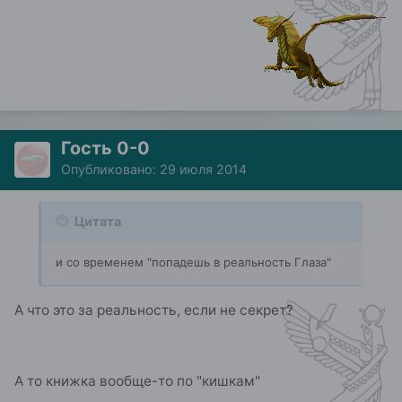
Гость 0-0
Опубликовано:
29 июля 2014
Цитата
и со временем "попадешь в реальность Глаза"
А что это за реальность, если не секрет?
А то книжка вообще-то по "кишкам"