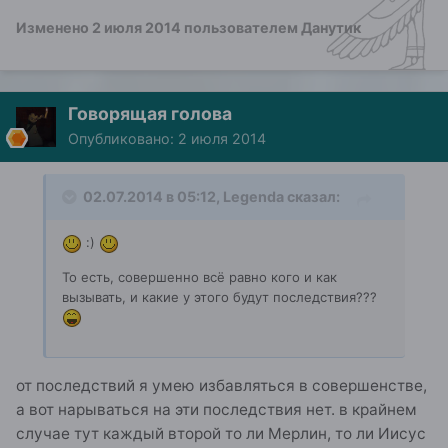
Изменено
2 июля 2014
пользователем Данутик
Говорящая голова
Опубликовано:
2 июля 2014
02.07.2014 в 05:12, Legenda сказал:
:)
То есть, совершенно всё равно кого и как
вызывать, и какие у этого будут последствия???
от последствий я умею избавляться в совершенстве,
а вот нарываться на эти последствия нет. в крайнем
случае тут каждый второй то ли Мерлин, то ли Иисус