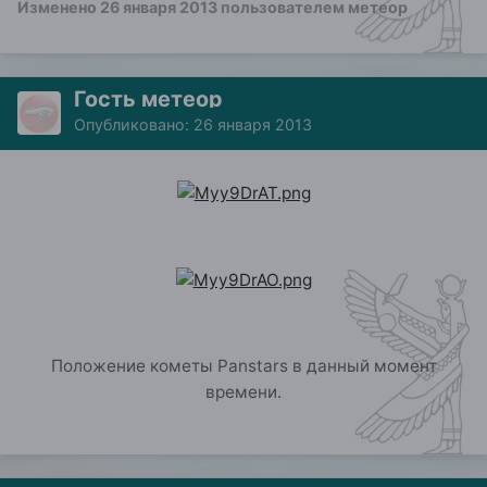
Изменено
26 января 2013
пользователем метеор
Гость метеор
Опубликовано:
26 января 2013
Положение кометы Panstars в данный момент
времени.