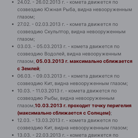
24.02. - 26.02.2013 г. - комета движется по
созвездию Южная Рыба, видна невооруженным
глазом;
27.02. - 02.03.2013 г. - комета движется по
созвездию Скульптор, видна невооруженным
глазом;
03.03. - 05.03.2013 г. - комета движется по
созвездию Водолей, видна невооруженным
глазом,
05.03.2013 г. максимально сближается
с Землей
;
06.03. - 09.03.2013 г. - комета движется по
созвездию Кит, видна невооруженным глазом;
10.03. - 11.03.2013 г. - комета движется по
созвездию Рыбы, видна невооруженным
глазом,
10.03.2013 г. проходит точку перигелия
(максимально сближается с Солнцем)
;
12.03. - 13.03.2013 г. - комета движется по
созвездию Кит, видна невооруженным глазом;
13.03. - 22.03.2013 г. - комета движется по