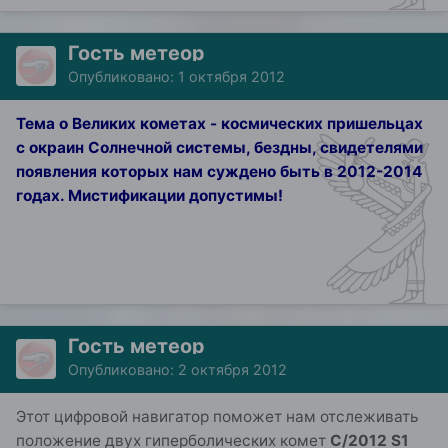
Гость метеор
Опубликовано:
1 октября 2012
Тема о Великих кометах - космических пришельцах
с окраин Солнечной системы, бездны, свидетелями
появления которых нам суждено быть в 2012-2014
годах. Мистификации допустимы!
Гость метеор
Опубликовано:
2 октября 2012
Этот цифровой навигатор поможет нам отслеживать
положение двух гиперболических комет
C/2012 S1