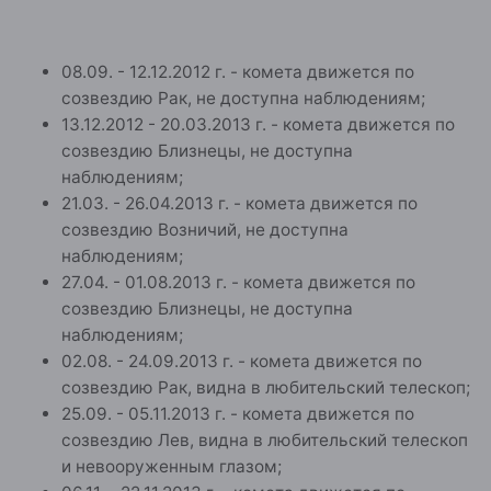
08.09. - 12.12.2012 г. - комета движется по
созвездию Рак, не доступна наблюдениям;
13.12.2012 - 20.03.2013 г. - комета движется по
созвездию Близнецы, не доступна
наблюдениям;
21.03. - 26.04.2013 г. - комета движется по
созвездию Возничий, не доступна
наблюдениям;
27.04. - 01.08.2013 г. - комета движется по
созвездию Близнецы, не доступна
наблюдениям;
02.08. - 24.09.2013 г. - комета движется по
созвездию Рак, видна в любительский телескоп;
25.09. - 05.11.2013 г. - комета движется по
созвездию Лев, видна в любительский телескоп
и невооруженным глазом;