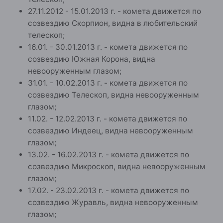
27.11.2012 - 15.01.2013 г. - комета движется по
созвездию Скорпион, видна в любительский
телескоп;
16.01. - 30.01.2013 г. - комета движется по
созвездию Южная Корона, видна
невооруженным глазом;
31.01. - 10.02.2013 г. - комета движется по
созвездию Телескоп, видна невооруженным
глазом;
11.02. - 12.02.2013 г. - комета движется по
созвездию Индеец, видна невооруженным
глазом;
13.02. - 16.02.2013 г. - комета движется по
созвездию Микроскоп, видна невооруженным
глазом;
17.02. - 23.02.2013 г. - комета движется по
созвездию Журавль, видна невооруженным
глазом;