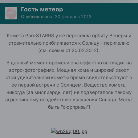
Гость метеор
Опубликовано:
20 февраля 2013
Комета Pan-STARRS уже пересекла орбиту Венеры и
стремительно приближается к Солнцу - перигелию
(см. схемы от 20.02.2012).
В данный момент времени она эффектно выглядит на
астро-фотографиях. Мощная кома и широкий хвост
этой удивительной кометы прямо свидетельствуют о
ее первой встречи с Солнцем. Вещество кометы
никогда (за миллиарды лет) не подвергалось такому
агрессивному воздействию излучения Солнца. Могут
быть "сюрпризы"!