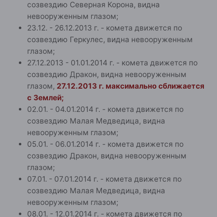
созвездию Северная Корона, видна
невооруженным глазом;
23.12. - 26.12.2013 г. - комета движется по
созвездию Геркулес, видна невооруженным
глазом;
27.12.2013 - 01.01.2014 г. - комета движется по
созвездию Дракон, видна невооруженным
глазом,
27.12.2013 г. максимально сближается
с Землей;
02.01. - 04.01.2014 г. - комета движется по
созвездию Малая Медведица, видна
невооруженным глазом;
05.01. - 06.01.2014 г. - комета движется по
созвездию Дракон, видна невооруженным
глазом;
07.01. - 07.01.2014 г. - комета движется по
созвездию Малая Медведица, видна
невооруженным глазом;
08.01. - 12.01.2014 г. - комета движется по