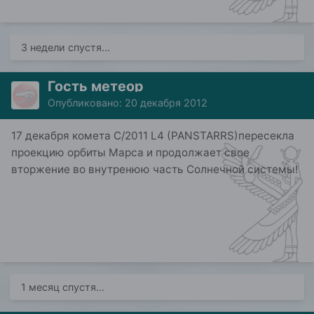
3 недели спустя...
Гость метеор
Опубликовано:
20 декабря 2012
17 декабря комета C/2011 L4 (PANSTARRS)пересекла
проекцию орбиты Марса и продолжает свое
вторжение во внутренюю часть Солнечной системы!
1 месяц спустя...