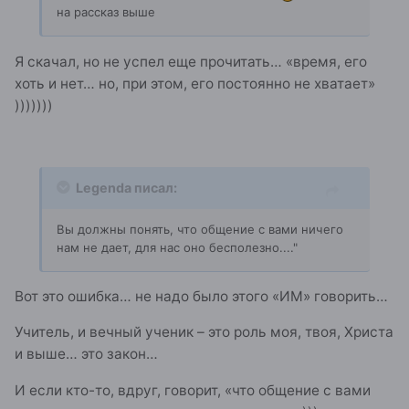
на рассказ выше
Я скачал, но не успел еще прочитать… «время, его
хоть и нет… но, при этом, его постоянно не хватает»
)))))))
Legenda писал:
Вы должны понять, что общение с вами ничего
нам не дает, для нас оно бесполезно...."
Вот это ошибка… не надо было этого «ИМ» говорить…
Учитель, и вечный ученик – это роль моя, твоя, Христа
и выше… это закон…
И если кто-то, вдруг, говорит, «что общение с вами