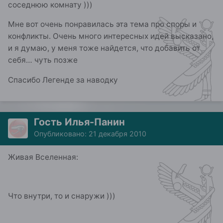
соседнюю комнату )))
Мне вот очень понравилась эта тема про споры и
конфликты. Очень много интересных идей высказано,
и я думаю, у меня тоже найдется, что добавить от
себя… чуть позже
Спасибо Легенде за наводку
Гость Илья-Панин
Опубликовано:
21 декабря 2010
Живая Вселенная:
Что внутри, то и снаружи )))