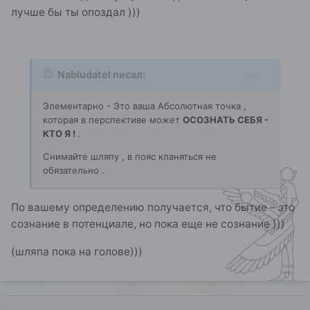
лучше бы ты опоздал )))
Nabludatel писал:
Элементарно - Это ваша Абсолютная точка ,
которая в перспективе может
ОСОЗНАТЬ СЕБЯ -
КТО Я !
.
Снимайте шляпу , в пояс кланяться не
обязательно .
По вашему определению получается, что бытие – это
сознание в потенциале, но пока еще не сознание )))
(шляпа пока на голове)))