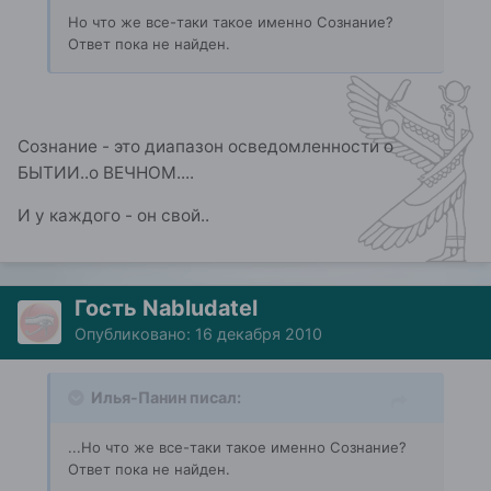
Но что же все-таки такое именно Сознание?
Ответ пока не найден.
Сознание - это диапазон осведомленности о
БЫТИИ..о ВЕЧНОМ....
И у каждого - он свой..
Гость Nabludatel
Опубликовано:
16 декабря 2010
Илья-Панин писал:
...Но что же все-таки такое именно Сознание?
Ответ пока не найден.