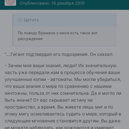
Опубликовано:
16 декабря 2010
Цитата
По поводу Времени у меня есть такое вот
рассуждение
"....Гигант подтвердил его подозрения. Он сказал:
- Зачем мне ваши знания, люди? Их значительную
часть уже передали нам в процессе обучения ваши
улучшенные копии - автоматы. Мы могли убедиться,
что ваши энания о мире по сравнению с нашими
ничтожны, польза от них сомнительна. Да и могло ли
быть иначе? От вас скрывает истину не
пространство, а время. Вы живете лишь миг и по
этому мигу осмеливаетесь судить о мире, который в
следующее мгновение становится другим. Вы даже
не можете наблюдать, как рождаются и умирают