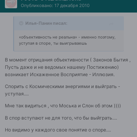
Опубликовано:
17 декабря 2010
Илья-Панин писал:
«объективность не реальна» - именно поэтому,
уступая в споре, ты выигрываешь
В момент отрицания объективности ( Законов Бытия ,
Пусть даже и не ведомых нашему Постижению)
возникает Искаженное Восприятие - Иллюзия.
Спорить с Космическими энергиями и выйграть -
уступая....
Мне так видиться , что Моська и Слон об этом ))))
В спор вступают не для того, что бы выйграть....
Но видимо у каждого свое понятие о споре....