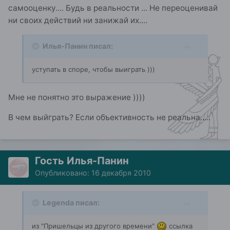
самооценку.... Будь в реальности ... Не переоценивай
ни своих действий ни занижай их....
Илья-Панин писал:
уступать в споре, чтобы выиграть )))
Мне не понятно это выражение ))))
В чем выйграть? Если объективность не реальна.....
Гость Илья-Панин
Опубликовано:
16 декабря 2010
Legenda писал:
из "Пришельцы из другого времени"
ссылка