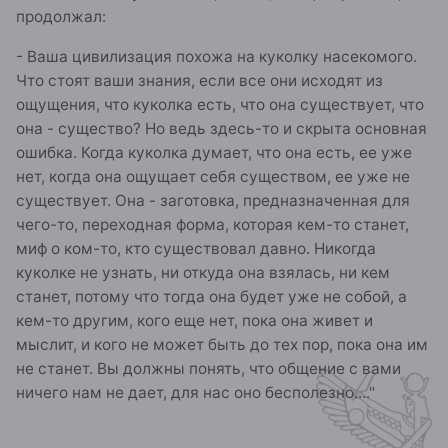
продолжал:
- Ваша цивилизация похожа на куколку насекомого.
Что стоят ваши знания, если все они исходят из
ощущения, что куколка есть, что она существует, что
она - существо? Но ведь здесь-то и скрыта основная
ошибка. Когда куколка думает, что она есть, ее уже
нет, когда она ощущает себя существом, ее уже не
существует. Она - заготовка, предназначенная для
чего-то, переходная форма, которая кем-то станет,
миф о ком-то, кто существовал давно. Никогда
куколке не узнать, ни откуда она взялась, ни кем
станет, потому что тогда она будет уже не собой, а
кем-то другим, кого еще нет, пока она живет и
мыслит, и кого не может быть до тех пор, пока она им
не станет. Вы должны понять, что общение с вами
ничего нам не дает, для нас оно бесполезно...."