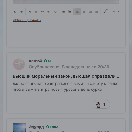
veter4
81
Опубликовано:
В понедельник в 20:39
Высший моральный закон, высшая справделивость
ладно спать надо заигрался я с вами на работу с ранья
чтобы выжить игра новый уровень день сурка
1
Эдуард
1 492