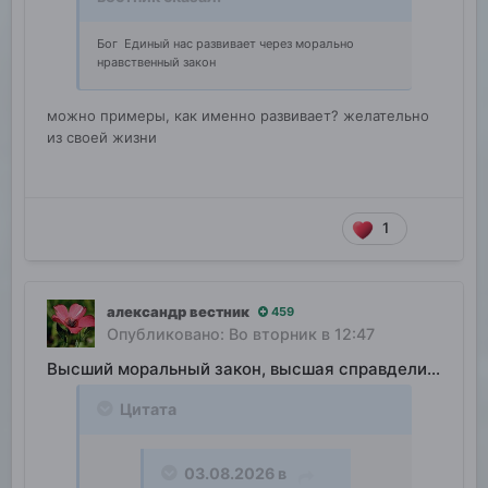
Бог Единый нас развивает через морально
нравственный закон
можно примеры, как именно развивает? желательно
из своей жизни
1
александр вестник
459
Опубликовано:
Во вторник в 12:47
Высший моральный закон, высшая справделивость
Цитата
03.08.2026 в