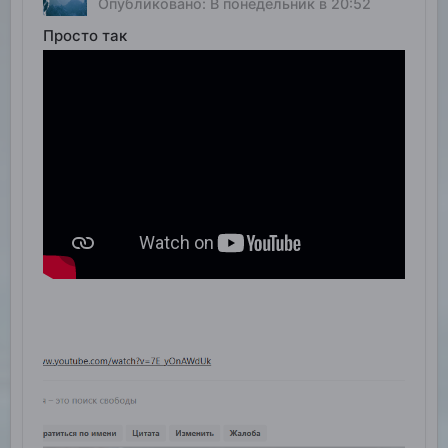
Опубликовано:
В понедельник в 20:52
Просто так