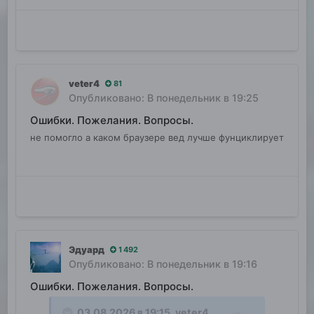
veter4
81
Опубликовано:
В понедельник в 19:25
Ошибки. Пожелания. Вопросы.
не помогло а каком браузере вед лучше фунциклирует
Эдуард
1 492
Опубликовано:
В понедельник в 19:16
Ошибки. Пожелания. Вопросы.
03.08.2026 в 19:15,
veter4