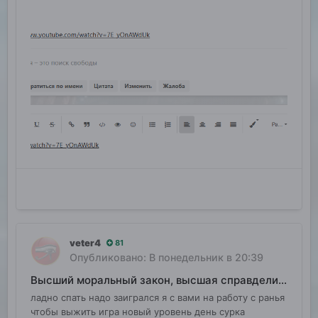
veter4
81
Опубликовано:
В понедельник в 20:39
Высший моральный закон, высшая справделивость
ладно спать надо заигрался я с вами на работу с ранья
чтобы выжить игра новый уровень день сурка