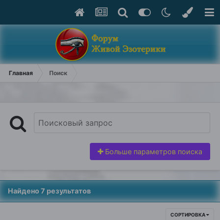
Главная
Поиск
Больше параметров поиска
Найдено 7 результатов
СОРТИРОВКА