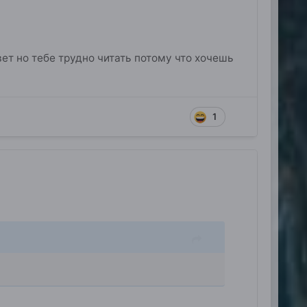
ответ но тебе трудно читать потому что хочешь
1