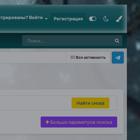
стрированы? Войти
Регистрация
Вся активность
Найти снова
Больше параметров поиска