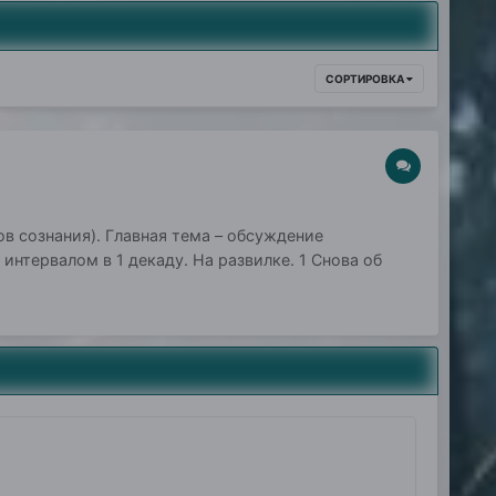
СОРТИРОВКА
 сознания). Главная тема – обсуждение
интервалом в 1 декаду. На развилке. 1 Снова об