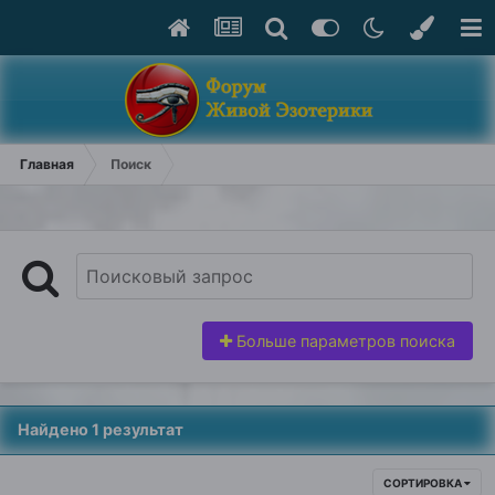
Главная
Поиск
Больше параметров поиска
Найдено 1 результат
СОРТИРОВКА