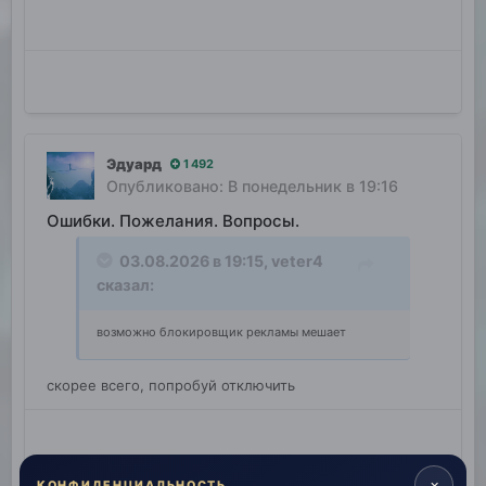
Эдуард
1 492
Опубликовано:
В понедельник в 19:16
Ошибки. Пожелания. Вопросы.
03.08.2026 в 19:15,
veter4
сказал:
возможно блокировщик рекламы мешает
скорее всего, попробуй отключить
×
КОНФИДЕНЦИАЛЬНОСТЬ