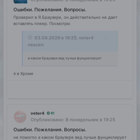
Ошибки. Пожелания. Вопросы.
Проверил в Я.Браузере, он действительно не дает
вставлять плеер. Посмотрю
03.08.2026 в 19:25,
veter4
сказал:
а каком браузере вед лучше фунциклирует
я в Хроме
veter4
81
Опубликовано:
В понедельник в 19:25
Ошибки. Пожелания. Вопросы.
не помогло а каком браузере вед лучше фунциклирует