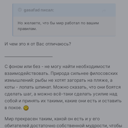
gasafad писал:
Но желаете, что бы мир работал по вашим
правилам.
И чем это я от Вас отличаюсь?
________________________
С фоном или без - не могу найти необходимости
взаимодействовать. Природа сильнее филосовских
измышлений: рыбы не хотят загорать на пляже, а
коты - лопать шпинат. Можно сказать, что они боятся
сделать шаг, а можно всё-таки сделать усилие над
собой и принять их такими, какие они есть и оставить
в покое.
Мир прекрасен таким, какой он есть и у его
обитателей достаточно собственной мудрости, чтобы