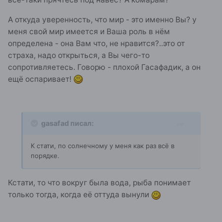
А откуда уверенность, что мир - это именно Вы? у
меня свой мир имеется и Ваша роль в нём
определена - она Вам что, не нравится?..это от
страха, надо открыться, а Вы чего-то
сопротивляетесь. Говорю - плохой Гасафадик, а он
ещё оспаривает!
gasafad писал:
К стати, по солнечному у меня как раз всё в
порядке.
Кстати, то что вокруг была вода, рыба понимает
только тогда, когда её оттуда вынули