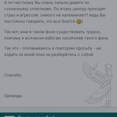
А по-честному Вы очень сильно давите по
солнечному сплетению. По этому центру проходят
страх и агрессия. (никого не напоминает? ведь Вы
постоянно говорите, что все боятся
)
Так вот, мне в таком фоне существовать трудно,
поэтому я всячески избегаю носителей такого фона.
Так что - откланиваюсь и повторяю просьбу - не
ходить за мной пока не разберётесь с собой.
Спасибо.
Орланда.