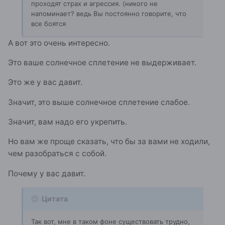
проходят страх и агрессия. (никого не
напоминает? ведь Вы постоянно говорите, что
все боятся
А вот это очень интересно.
Это ваше солнечное сплетение не выдерживает.
Это же у вас давит.
Значит, это выше солнечное сплетение слабое.
Значит, вам надо его укрепить.
Но вам же проще сказать, что бы за вами не ходили,
чем разобраться с собой.
Почему у вас давит.
Цитата
Так вот, мне в таком фоне существовать трудно,