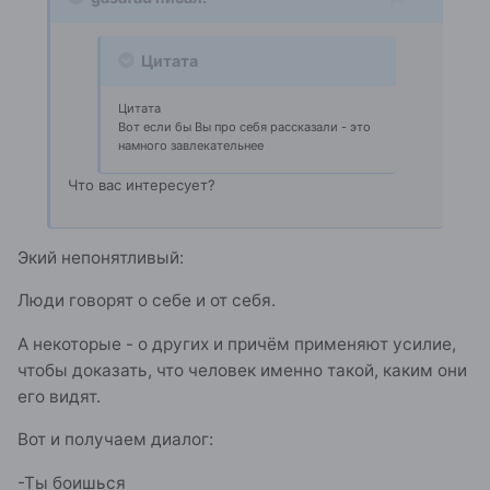
Цитата
Цитата
Вот если бы Вы про себя рассказали - это
намного завлекательнее
Что вас интересует?
Экий непонятливый:
Люди говорят о себе и от себя.
А некоторые - о других и причём применяют усилие,
чтобы доказать, что человек именно такой, каким они
его видят.
Вот и получаем диалог:
-Ты боишься