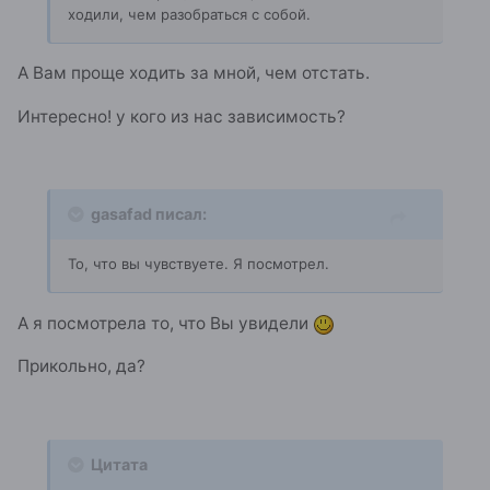
ходили, чем разобраться с собой.
А Вам проще ходить за мной, чем отстать.
Интересно! у кого из нас зависимость?
gasafad писал:
То, что вы чувствуете. Я посмотрел.
А я посмотрела то, что Вы увидели
Прикольно, да?
Цитата