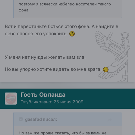
поэтому я всячески избегаю носителей такого
фона.
Вот и перестаньте боться этого фона. А найдите в
себе способ его успокоить.
У меня нет нужды желать вам зла.
Но вы упорно хотите видеть во мне врага.
Гость Орланда
Опубликовано:
25 июня 2009
gasafad писал:
Но вам же проще сказать, что бы за вами не