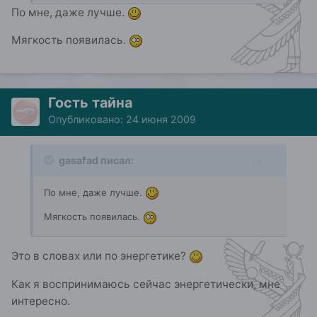
По мне, даже лучше.
Мягкость появилась.
Гость тайна
Опубликовано:
24 июня 2009
gasafad писал:
По мне, даже лучше.
Мягкость появилась.
Это в словах или по энергетике?
Как я воспринимаюсь сейчас энергетически, мне
интересно.