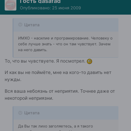
Гость gasafad
Опубликовано:
25 июня 2009
Цитата
ИМХО - насилие и програмирование. Человеку о
себе лучше знать - что он там чувствует. Зачем
на него давить.
То, что вы чувствуете. Я посмотрел.
И как вы не поймёте, мне на кого-то давить нет
нужды.
Вся ваша небоязнь от неприятия. Точнее даже от
некоторой неприязни.
Цитата
Да Вы так лихо заголяетесь, а я такого