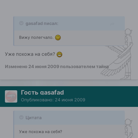
gasafad писал:
Вижу полегчало.
Уже похожа на себя?
Изменено
24 июня 2009
пользователем тайна
Гость gasafad
Опубликовано:
24 июня 2009
Цитата
Уже похожа на себя?