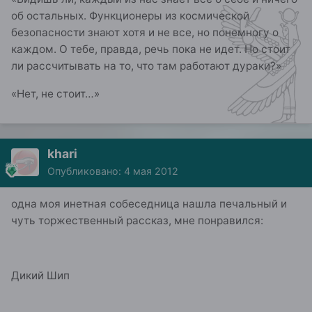
об остальных. Функционеры из космической
безопасности знают хотя и не все, но понемногу о
каждом. О тебе, правда, речь пока не идет. Но стоит
ли рассчитывать на то, что там работают дураки?»
«Нет, не стоит…»
khari
Опубликовано:
4 мая 2012
одна моя инетная собеседница нашла печальный и
чуть торжественный рассказ, мне понравился:
Дикий Шип