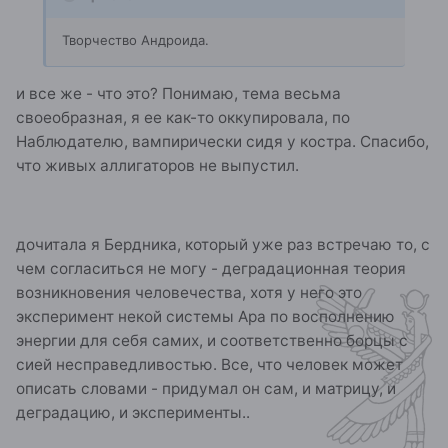
Творчество Андроида.
и все же - что это? Понимаю, тема весьма
своеобразная, я ее как-то оккупировала, по
Наблюдателю, вампирически сидя у костра. Спасибо,
что живых аллигаторов не выпустил.
дочитала я Бердника, который уже раз встречаю то, с
чем согласиться не могу - деградационная теория
возникновения человечества, хотя у него это
эксперимент некой системы Ара по восполнению
энергии для себя самих, и соответственно борцы с
сией несправедливостью. Все, что человек может
описать словами - придумал он сам, и матрицу, и
деградацию, и эксперименты..