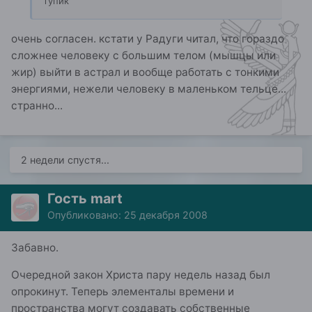
тупик
очень согласен. кстати у Радуги читал, что гораздо
сложнее человеку с большим телом (мышцы или
жир) выйти в астрал и вообще работать с тонкими
энергиями, нежели человеку в маленьком тельце...
странно...
2 недели спустя...
Гость mart
Опубликовано:
25 декабря 2008
Забавно.
Очередной закон Христа пару недель назад был
опрокинут. Теперь элементалы времени и
пространства могут создавать собственные