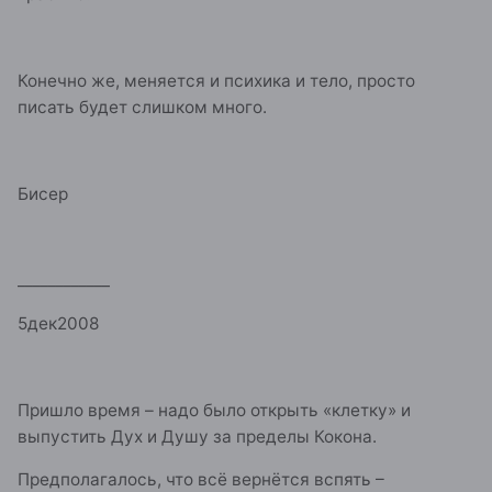
Конечно же, меняется и психика и тело, просто
писать будет слишком много.
Бисер
____________
5дек2008
Пришло время – надо было открыть «клетку» и
выпустить Дух и Душу за пределы Кокона.
Предполагалось, что всё вернётся вспять –