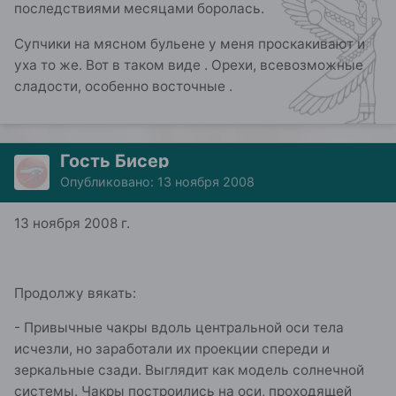
последствиями месяцами боролась.
Супчики на мясном бульене у меня проскакивают и
уха то же. Вот в таком виде . Орехи, всевозможные
сладости, особенно восточные .
Гость Бисер
Опубликовано:
13 ноября 2008
13 ноября 2008 г.
Продолжу вякать:
- Привычные чакры вдоль центральной оси тела
исчезли, но заработали их проекции спереди и
зеркальные сзади. Выглядит как модель солнечной
системы. Чакры построились на оси, проходящей