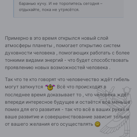
баранью кучу. И не торопитесь сегодня –
отдыхайте, пока не утрясётся.
Примерно в это время открылся новый слой
атмосферы планеты , помогает открытию систем
духовности человека , помогающих работать с более
тонкими видами энергий - что будет способствовать
проявлению новых возможностей человека .
Так что те кто говорят что человечество ждёт гибель
могут заткнутся
Всё что происходит в
последнее время доказывает то , что человека ждёт
впереди интересное будущее и остаётся всё меньше
помех для его развития - так что всё в ваших руках и
ваше развитие и совершенствование зависит только
от вашего желания его осуществлять