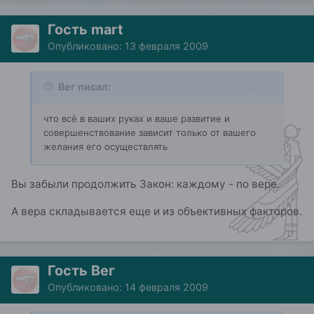
Гость mart
Опубликовано:
13 февраля 2009
Вег писал:
что всё в ваших руках и ваше развитие и
совершенствование зависит только от вашего
желания его осуществлять
Вы забыли продолжить Закон: каждому - по вере.
А вера складывается еще и из объективных факторов.
Гость Вег
Опубликовано:
14 февраля 2009