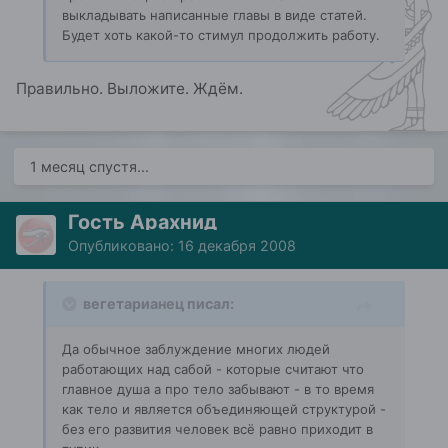
выкладывать написанные главы в виде статей.
Будет хоть какой-то стимул продолжить работу.
Правильно. Выложите. Ждём.
1 месяц спустя...
Гость Арахнид
Опубликовано:
16 декабря 2008
вегетарианец писал:
Да обычное заблуждение многих людей
работающих над сабой - которые считают что
главное душа а про тело забывают - в то время
как тело и является объединяющей структурой -
без его развития человек всё равно приходит в