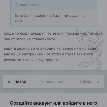
mart писал:
Вы забыли продолжить Закон: каждому - по
вере.
когда то люди думали что земля плоская - но таковой
она от этого не становилась
верить можно во что угодно - главное к чему ведёт
вас ваше внутреннее - от этого и будет зависеть
результат того к чему придёте
НАЗАД
Страница 4 из 4
ВПЕРЁД
Создайте аккаунт или войдите в него