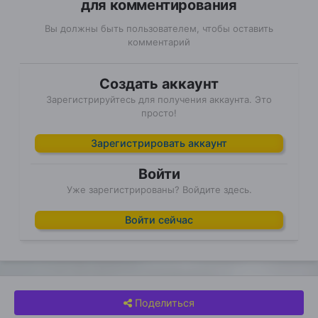
для комментирования
Вы должны быть пользователем, чтобы оставить
комментарий
Создать аккаунт
Зарегистрируйтесь для получения аккаунта. Это
просто!
Зарегистрировать аккаунт
Войти
Уже зарегистрированы? Войдите здесь.
Войти сейчас
Поделиться