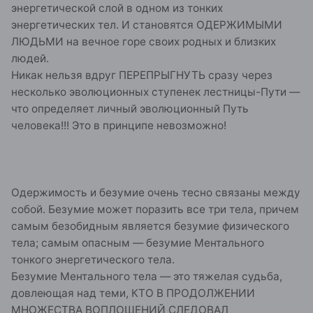
энергетической слой в одном из тонких
энергетических тел. И становятся ОДЕРЖИМЫМИ
ЛЮДЬМИ на вечное горе своих родных и близких
людей.
Никак нельзя вдруг ПЕРЕПРЫГНУТЬ сразу через
несколько эволюционных ступенек лестницы-Пути —
что определяет личный эволюционный Путь
человека!!! Это в принципе невозможно!
Одержимость и безумие очень тесно связаны между
собой. Безумие может поразить все три тела, причем
самым безобидным является безумие физического
тела; самым опасным — безумие Ментального
тонкого энергетического тела.
Безумие Ментального тела — это тяжелая судьба,
довлеющая над теми, КТО В ПРОДОЛЖЕНИИ
МНОЖЕСТВА ВОПЛОЩЕНИЙ СЛЕДОВАЛ