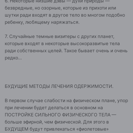
6. Некоторые низшие дэвы — духи природы —
безвредные, но озорные, которые из прихоти или
шутки ради входят в другое тело во многом подобно
ребенку, любящему наряжаться.
7. Случайные темные визитеры с других планет,
которые входят в некоторые высокоразвитые тела
ради собственных целей. Такое бывает очень и очень
редко…
БУДУЩИЕ МЕТОДЫ ЛЕЧЕНИЯ ОДЕРЖИМОСТИ.
В первом случае слабости на физическом плане, упор
при лечении будет делаться в основном на
ПОСТРОЙКЕ СИЛЬНОГО ФИЗИЧЕСКОГО ТЕЛА —
больше эфирной, чем физической. Для этого в
БУДУЩЕМ будут привлекаться «фиолетовые»