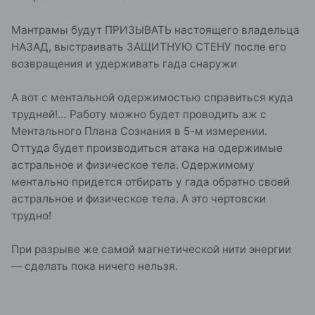
Мантрамы будут ПРИЗЫВАТЬ настоящего владельца
НАЗАД, выстраивать ЗАЩИТНУЮ СТЕНУ после его
возвращения и удерживать гада снаружи
А вот с ментальной одержимостью справиться куда
трудней!… Работу можно будет проводить аж с
Ментального Плана Сознания в 5-м измерении.
Оттуда будет производиться атака на одержимые
астральное и физическое тела. Одержимому
ментально придется отбирать у гада обратно своей
астральное и физическое тела. А это чертовски
трудно!
При разрыве же самой магнетической нити энергии
— сделать пока ничего нельзя.