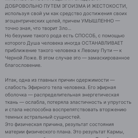
ДОБРОВОЛЬНО ПУТЕМ ЭГОИЗМА И ЖЕСТОКОСТИ,
используя свой ум как средство достижения своих
эгоцентрических целей, причем УМЫШЛЕННО —
точно зная, что творит Зло…
Но безумие такого рода есть СПОСОБ, с помощью
которого Душа человека иногда ОСТАНАВЛИВАЕТ
приближение такого человека к Левому Пути — к
Черной Ложе. В этом случае это — замаскированное
благословение.
Итак, одна из главных причин одержимости —
слабость Эфирного тела человека. Его эфирная
оболочка — распределительная энергетическая
ткань — ослабла, потеряла эластичность и упругость
и стала неспособна воспрепятствовать вторжению
темных астральный сущностей.
Это физическая причина, результат состояния
материи физического плана. Это результат Кармы,