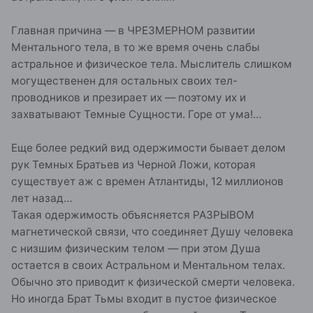
Главная причина — в ЧРЕЗМЕРНОМ развитии
Ментального тела, в то же время очень слабы
астральное и физическое тела. Мыслитель слишком
могущественен для остальных своих тел-
проводников и презирает их — поэтому их и
захватывают Темные Сущности. Горе от ума!…
Еще более редкий вид одержимости бывает делом
рук Темных Братьев из Черной Ложи, которая
существует аж с времен Атлантиды, 12 миллионов
лет назад…
Такая одержимость объясняется РАЗРЫВОМ
магнетической связи, что соединяет Душу человека
с низшим физическим телом — при этом Душа
остается в своих Астральном и Ментальном телах.
Обычно это приводит к физической смерти человека.
Но иногда Брат Тьмы входит в пустое физическое