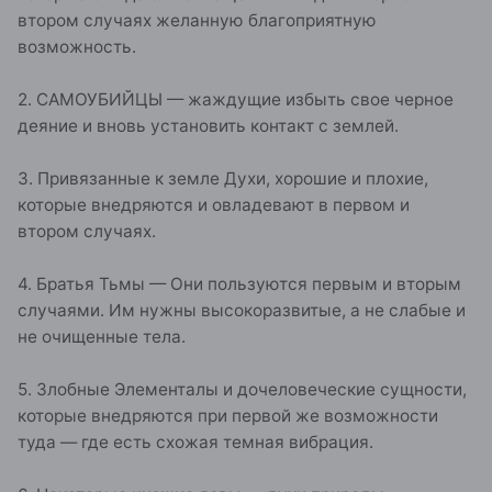
втором случаях желанную благоприятную
возможность.
2. САМОУБИЙЦЫ — жаждущие избыть свое черное
деяние и вновь установить контакт с землей.
3. Привязанные к земле Духи, хорошие и плохие,
которые внедряются и овладевают в первом и
втором случаях.
4. Братья Тьмы — Они пользуются первым и вторым
случаями. Им нужны высокоразвитые, а не слабые и
не очищенные тела.
5. Злобные Элементалы и дочеловеческие сущности,
которые внедряются при первой же возможности
туда — где есть схожая темная вибрация.