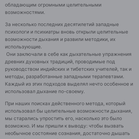
обладающим огромными целительными
возможностями.
За несколько последних десятилетий западные
психологи и психиатры вновь открыли целительные
возможности дыхания и развили методики, их
использующие.
Они заключали в себе как дыхательные упражнения
древних духовных традиций, проводимые под
руководством индийских и тибетских учителей, так и
методы, разработанные западными терапевтами.
Каждый из этих подходов выделял нечто особенное и
использовал дыхание по-своему.
При наших поисках действенного метода, который
использовал бы целительные возможности дыхания,
мы старались упростить его, насколько это было
возможно. И мы пришли к выводу: чтобы вызвать
необычное состояние сознания, достаточно дышать