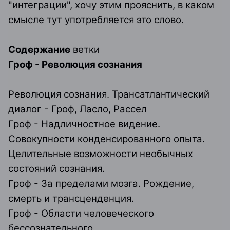
"интеграции", хочу этим прояснить, в каком
смысле тут употребляется это слово.
Содержание
ветки
Гроф - Революция сознания
Революция сознания. Трансатлантический
диалог - Гроф, Ласло, Рассел
Гроф - Надличностное видение.
Совокупности конденсированного опыта.
Целительные возможности необычных
состояний сознания.
Гроф - За пределами мозга. Рождение,
смерть и трансценденция.
Гроф - Области человеческого
бессознательного