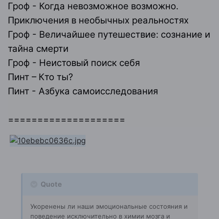
Гроф - Когда невозможное возможно.
Приключения в необычных реальностях
Гроф - Величайшее путешествие: сознание и
тайна смерти
Гроф - Неистовый поиск себя
Пинт – Кто ты?
Пинт - Азбука самоисследования
====================
Quote
Укоренены ли наши эмоциональные состояния и
поведение исключительно в химии мозга и