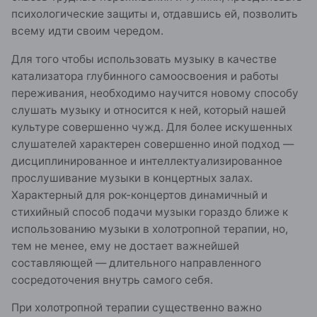
психологические защиты и, отдавшись ей, позволить
всему идти своим чередом.
Для того чтобы использовать музыку в качестве
катализатора глубинного самоосвоения и работы
переживания, необходимо научится новому способу
слушать музыку и относится к ней, который нашей
культуре совершенно чужд. Для более искушенных
слушателей характерен совершенно иной подход —
дисциплинированное и интеллектуализированное
прослушивание музыки в концертных залах.
Характерный для рок-концертов динамичный и
стихийный способ подачи музыки гораздо ближе к
использованию музыки в холотропной терапии, но,
тем не менее, ему не достает важнейшей
составляющей — длительного направленного
сосредоточения внутрь самого себя.
При холотропной терапии существенно важно