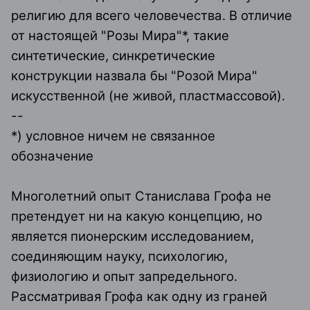
религию для всего человечества. В отличие
от настоящей "Розы Мира"*, такие
синтетические, синкретические
конструкции назвала бы "Розой Мира"
искусственной (не живой, пластмассовой).
--
*) условное ничем не связанное
обозначение
Многолетний опыт Станислава Грофа не
претендует ни на какую концепцию, но
является пионерским исследованием,
соединяющим науку, психологию,
физиологию и опыт запредельного.
Рассматривая Грофа как одну из граней