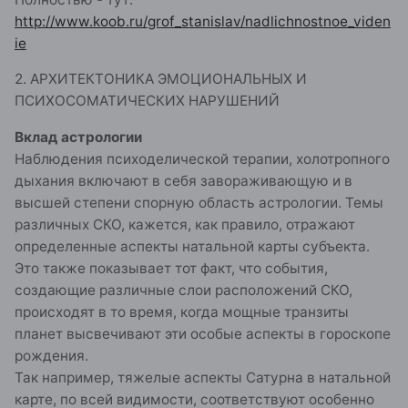
http://www.koob.ru/grof_stanislav/nadlichnostnoe_viden
ie
2. АРХИТЕКТОНИКА ЭМОЦИОНАЛЬНЫХ И
ПСИХОСОМАТИЧЕСКИХ НАРУШЕНИЙ
Вклад астрологии
Наблюдения психоделической терапии, холотропного
дыхания включают в себя завораживающую и в
высшей степени спорную область астрологии. Темы
различных СКО, кажется, как правило, отражают
определенные аспекты натальной карты субъекта.
Это также показывает тот факт, что события,
создающие различные слои расположений СКО,
происходят в то время, когда мощные транзиты
планет высвечивают эти особые аспекты в гороскопе
рождения.
Так например, тяжелые аспекты Сатурна в натальной
карте, по всей видимости, соответствуют особенно