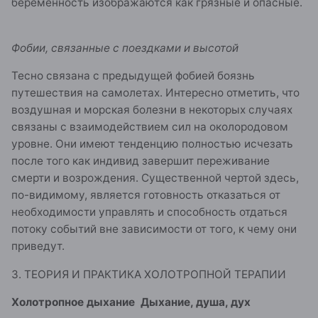
беременность изображаются как грязные и опасные.
Фобии, связанные с поездками и высотой
Тесно связана с предыдущей фобией боязнь
путешествия на самолетах. Интересно отметить, что
воздушная и морская болезни в некоторых случаях
связаны с взаимодействием сил на околородовом
уровне. Они имеют тенденцию полностью исчезать
после того как индивид завершит переживание
смерти и возрождения. Существенной чертой здесь,
по-видимому, является готовность отказаться от
необходимости управлять и способность отдаться
потоку событий вне зависимости от того, к чему они
приведут.
3. ТЕОРИЯ И ПРАКТИКА ХОЛОТРОПНОЙ ТЕРАПИИ
Холотропное дыхание Дыхание, душа, дух