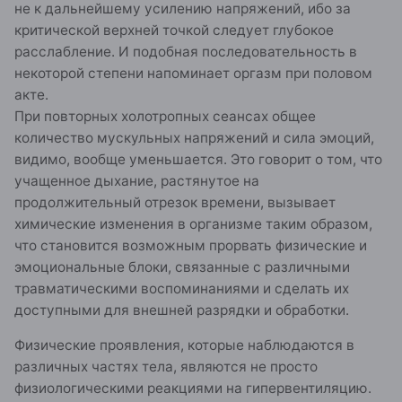
не к дальнейшему усилению напряжений, ибо за
критической верхней точкой следует глубокое
расслабление. И подобная последовательность в
некоторой степени напоминает оргазм при половом
акте.
При повторных холотропных сеансах общее
количество мускульных напряжений и сила эмоций,
видимо, вообще уменьшается. Это говорит о том, что
учащенное дыхание, растянутое на
продолжительный отрезок времени, вызывает
химические изменения в организме таким образом,
что становится возможным прорвать физические и
эмоциональные блоки, связанные с различными
травматическими воспоминаниями и сделать их
доступными для внешней разрядки и обработки.
Физические проявления, которые наблюдаются в
различных частях тела, являются не просто
физиологическими реакциями на гипервентиляцию.