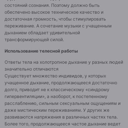
состояний сознания. Поэтому должно быть
обеспечено высокое техническое качество и
достаточная громкость, чтобы стимулировать
переживание. А сочетание музыки с учащенным
дыханием обладает удивительной
трансформирующей силой.
Использование телесной работы
Ответы тела на холотропное дыхание у разных людей
значительно отличаются
Существует множество индивидов, у которых
учащенное дыхание, продолжающееся достаточно
долго, приводит не к классическому «синдрому
гипервентиляции», а наоборот, к постепенному
расслаблению, сильным сексуальным ощущениям и
даже мистическим переживаниям. У других же
развиваются напряжения в различных частях тела.
Более того, продолжающееся частое дыхание ведет