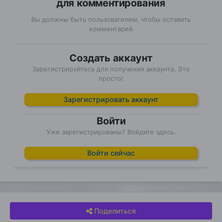
для комментирования
Вы должны быть пользователем, чтобы оставить
комментарий
Создать аккаунт
Зарегистрируйтесь для получения аккаунта. Это
просто!
Зарегистрировать аккаунт
Войти
Уже зарегистрированы? Войдите здесь.
Войти сейчас
Поделиться