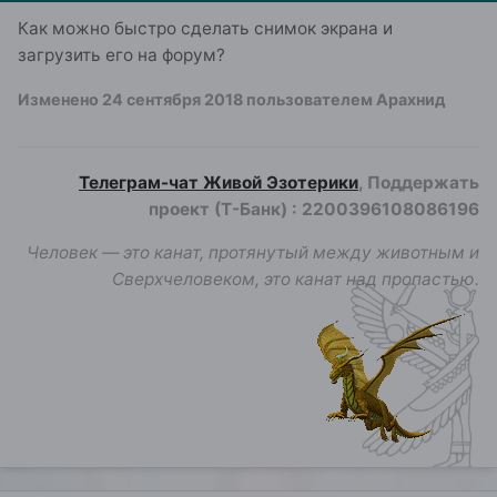
Как можно быстро сделать снимок экрана и
загрузить его на форум?
Изменено
24 сентября 2018
пользователем Арахнид
Телеграм-чат Живой Эзотерики
, Поддержать
проект (Т-Банк)
:
2200396108086196
Человек — это канат, протянутый между животным и
Сверхчеловеком, это канат над пропастью.