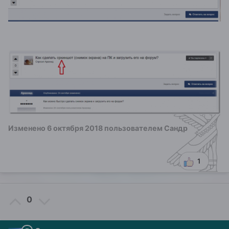
Изменено
6 октября 2018
пользователем Сандр
1
0