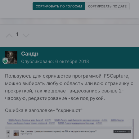
СОРТИРОВАТЬ ПО ГОЛОСАМ
СОРТИРОВАТЬ ПО ДАТЕ
1
Сандр
Опубликовано:
6 октября 2018
Пользуюсь для скриншотов программой FSCapture,
можно выбирать любую область или всю страничку с
прокруткой, так же делает видеозапись свыше 2-
часовую, редактирование -все под рукой.
Ошибка в заголовке- "скриншот"