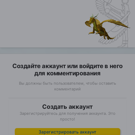
Создайте аккаунт или войдите в него
для комментирования
Вы должны быть пользователем, чтобы оставить
комментарий
Создать аккаунт
Зарегистрируйтесь для получения аккаунта. Это
просто!
Зарегистрировать аккаунт