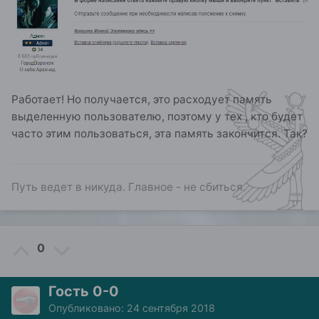
Работает! Но получается, это расходует память
выделенную пользователю, поэтому у тех , кто будет
часто этим пользоваться, эта память закончится. Так?
Путь ведет в никуда. Главное - не сбиться.
0
Гость 0-0
Опубликовано:
24 сентября 2018