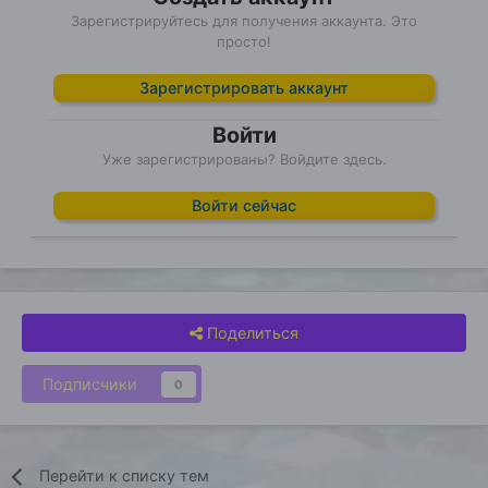
Зарегистрируйтесь для получения аккаунта. Это
просто!
Зарегистрировать аккаунт
Войти
Уже зарегистрированы? Войдите здесь.
Войти сейчас
Поделиться
Подписчики
0
Перейти к списку тем