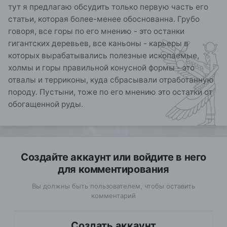
тут я предлагаю обсудить только первую часть его
статьи, которая более-менее обоснованна. Грубо
говоря, все горы по его мнению - это останки
гигантских деревьев, все каньоны - карьеры в
которых вырабатывались полезные ископаемые,
холмы и горы правильной конусной формы - это
отвалы и терриконы, куда сбрасывали отработанную
породу. Пустыни, тоже по его мнению это остатки от
обогащенной руды.
Создайте аккаунт или войдите в него
для комментирования
Вы должны быть пользователем, чтобы оставить
комментарий
Создать аккаунт