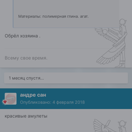
Материалы: полимерная глина. агат.
Обрёл хозяина .
Всему свое время.
1 месяц спустя...
андре сан
Опубликовано:
4 февраля 2018
красивые амулеты