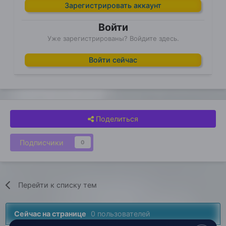
Зарегистрировать аккаунт
Войти
Уже зарегистрированы? Войдите здесь.
Войти сейчас
Поделиться
Подписчики
0
Перейти к списку тем
Сейчас на странице
0 пользователей