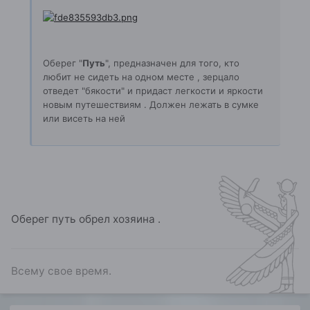
Оберег "
Путь
", предназначен для того, кто
любит не сидеть на одном месте , зерцало
отведет "бякости" и придаст легкости и яркости
новым путешествиям . Должен лежать в сумке
или висеть на ней
Оберег путь обрел хозяина .
Всему свое время.