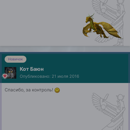
Новичок
Кот Баюн
Опубликовано:
21 июля 2016
Спасибо, за контроль!