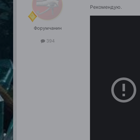
Рекомендую.
Форумчанин
394