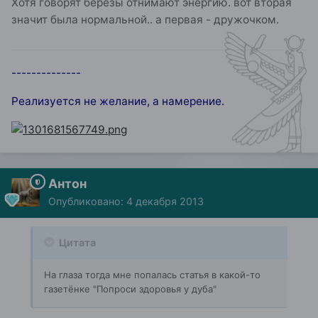
Хотя говорят березы отнимают энергию. вот вторая
значит была нормальной.. а первая - дружочком.
--------------
Реализуется не желание, а намерение.
Антон
Опубликовано:
4 декабря 2013
Цитата
На глаза тогда мне попалась статья в какой-то
газетёнке "Попроси здоровья у дуба"