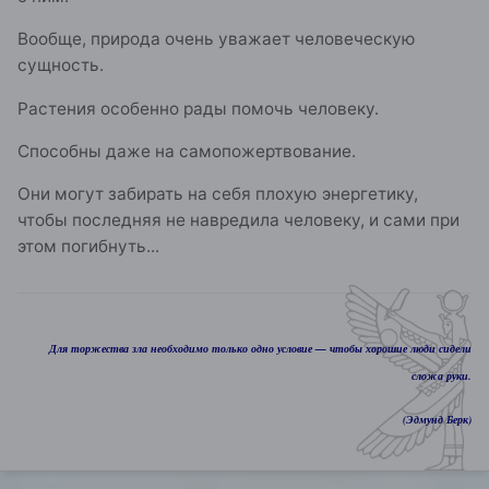
Вообще, природа очень уважает человеческую
сущность.
Растения особенно рады помочь человеку.
Способны даже на самопожертвование.
Они могут забирать на себя плохую энергетику,
чтобы последняя не навредила человеку, и сами при
этом погибнуть...
Для торжества зла необходимо только одно условие — чтобы хорошие люди сидели
сложа руки.
(Эдмунд Берк)