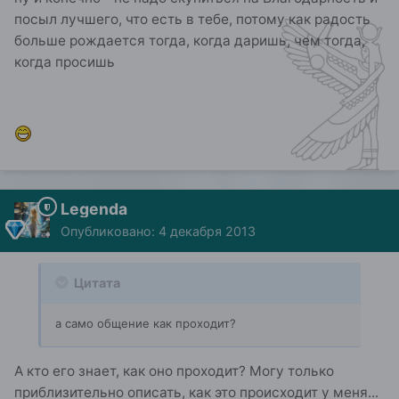
посыл лучшего, что есть в тебе, потому как радость
больше рождается тогда, когда даришь, чем тогда,
когда просишь
Legenda
Опубликовано:
4 декабря 2013
Цитата
а само общение как проходит?
А кто его знает, как оно проходит? Могу только
приблизительно описать, как это происходит у меня...