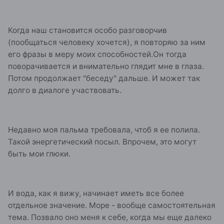
Когда наш становится особо разговорчив
(пообщаться человеку хочется), я повторяю за ним
его фразы в меру моих способностей.Он тогда
поворачивается и внимательно глядит мне в глаза.
Потом продолжает "беседу" дальше. И может так
долго в диалоге участвовать.
Недавно моя пальма требовала, чтоб я ее полила.
Такой энергетический посыл. Впрочем, это могут
быть мои глюки.
И вода, как я вижу, начинает иметь все более
отдельное значение. Море - вообще самостоятельная
тема. Позвало оно меня к себе, когда мы еще далеко