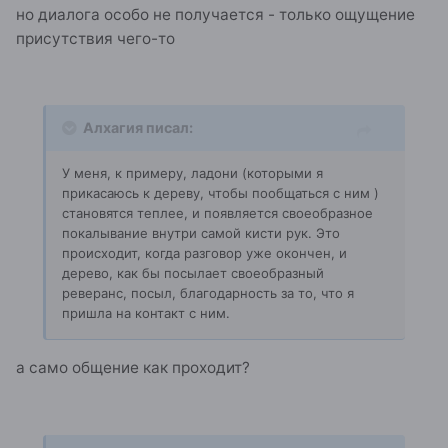
но диалога особо не получается - только ощущение
присутствия чего-то
Алхагия писал:
У меня, к примеру, ладони (которыми я
прикасаюсь к дереву, чтобы пообщаться с ним )
становятся теплее, и появляется своеобразное
покалывание внутри самой кисти рук. Это
происходит, когда разговор уже окончен, и
дерево, как бы посылает своеобразный
реверанс, посыл, благодарность за то, что я
пришла на контакт с ним.
а само общение как проходит?