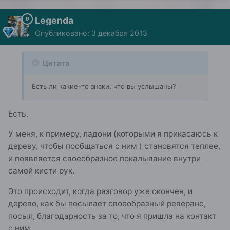
Legenda
Опубликовано:
3 декабря 2013
Цитата
Есть ли какие-то знаки, что вы услышаны?
Есть.
У меня, к примеру, ладони (которыми я прикасаюсь к
дереву, чтобы пообщаться с ним ) становятся теплее,
и появляется своеобразное покалывание внутри
самой кисти рук.
Это происходит, когда разговор уже окончен, и
дерево, как бы посылает своеобразный реверанс,
посыл, благодарность за то, что я пришла на контакт
с ним.