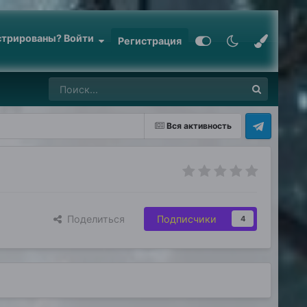
стрированы? Войти
Регистрация
Вся активность
Поделиться
Подписчики
4