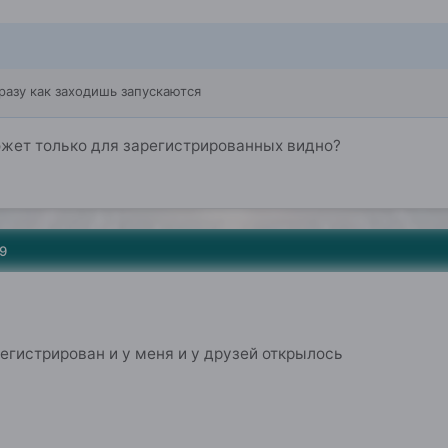
разу как заходишь запускаются
может только для зарегистрированных видно?
9
регистрирован и у меня и у друзей открылось