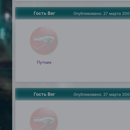
Гость Вег
Опубликовано:
27 марта 200
Путник
Гость Вег
Опубликовано:
27 марта 200