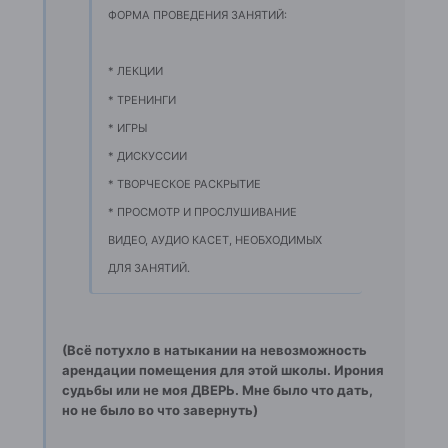
ФОРМА ПРОВЕДЕНИЯ ЗАНЯТИЙ:
* ЛЕКЦИИ
* ТРЕНИНГИ
* ИГРЫ
* ДИСКУССИИ
* ТВОРЧЕСКОЕ РАСКРЫТИЕ
* ПРОСМОТР И ПРОСЛУШИВАНИЕ
ВИДЕО, АУДИО КАСЕТ, НЕОБХОДИМЫХ
ДЛЯ ЗАНЯТИЙ.
(Всё потухло в натыкании на невозможность
арендации помещения для этой школы. Ирония
судьбы или не моя ДВЕРЬ. Мне было что дать,
но не было во что завернуть)