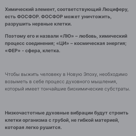
Химический элемент, соответствующий Люциферу,
есть ФОСФОР. ФОСФОР может уничтожить,
разрушить нервные клетки.
Поэтому его и назвали «ЛЮ» – любовь, химический
процесс соединения; «ЦИ» – космическая энергия;
«ФЕР» - сфера, клетка.
Чтобы выжить человеку в Новую Эпоху, необходимо
возыметь в себе процесс духовного мышления,
который имеет тончайшие биохимические субстраты.
Низкочастотные духовные вибрации будут строить
клетки организма с грубой, не гибкой материей,
которая легко рушится.