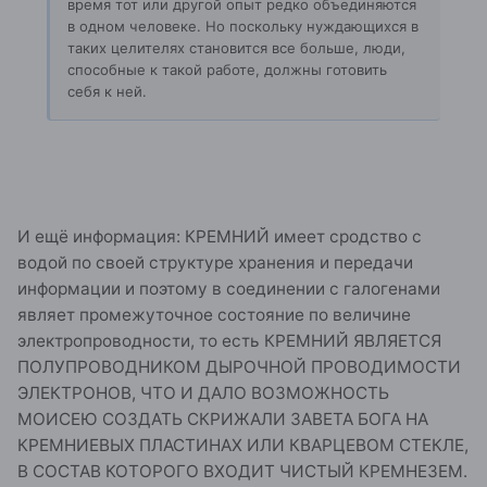
время тот или другой опыт редко объединяются
в одном человеке. Но поскольку нуждающихся в
таких целителях становится все больше, люди,
способные к такой работе, должны готовить
себя к ней.
И ещё информация: КРЕМНИЙ имеет сродство с
водой по своей структуре хранения и передачи
информации и поэтому в соединении с галогенами
являет промежуточное состояние по величине
электропроводности, то есть КРЕМНИЙ ЯВЛЯЕТСЯ
ПОЛУПРОВОДНИКОМ ДЫРОЧНОЙ ПРОВОДИМОСТИ
ЭЛЕКТРОНОВ, ЧТО И ДАЛО ВОЗМОЖНОСТЬ
МОИСЕЮ СОЗДАТЬ СКРИЖАЛИ ЗАВЕТА БОГА НА
КРЕМНИЕВЫХ ПЛАСТИНАХ ИЛИ КВАРЦЕВОМ СТЕКЛЕ,
В СОСТАВ КОТОРОГО ВХОДИТ ЧИСТЫЙ КРЕМНЕЗЕМ.