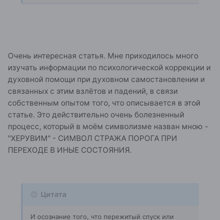
Очень интересная статья. Мне приходилось много
изучать информации по психологической коррекции и
духовной помощи при духовном самостановлении и
связанных с этим взлётов и падений, в связи
собственным опытом того, что описывается в этой
статье. Это действительно очень болезненный
процесс, который в моём символизме назван мною -
"ХЕРУВИМ" - СИМВОЛ СТРАЖА ПОРОГА ПРИ
ПЕРЕХОДЕ В ИНЫЕ СОСТОЯНИЯ.
Цитата
И осознание того, что пережитый спуск или