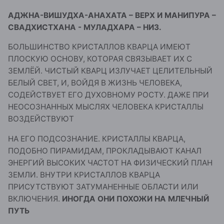
АДЖНА-ВИШУДХА-АНАХАТА – ВЕРХ И МАНИПУРА –
СВАДХИСТХАНА - МУЛАДХАРА – НИЗ.
БОЛЬШИНСТВО КРИСТАЛЛОВ КВАРЦА ИМЕЮТ
ПЛОСКУЮ ОСНОВУ, КОТОРАЯ СВЯЗЫВАЕТ ИХ С
ЗЕМЛЁЙ. ЧИСТЫЙ КВАРЦ ИЗЛУЧАЕТ ЦЕЛИТЕЛЬНЫЙ
БЕЛЫЙ СВЕТ, И, ВОЙДЯ В ЖИЗНЬ ЧЕЛОВЕКА,
СОДЕЙСТВУЕТ ЕГО ДУХОВНОМУ РОСТУ. ДАЖЕ ПРИ
НЕОСОЗНАННЫХ МЫСЛЯХ ЧЕЛОВЕКА КРИСТАЛЛЫ
ВОЗДЕЙСТВУЮТ
НА ЕГО ПОДСОЗНАНИЕ. КРИСТАЛЛЫ КВАРЦА,
ПОДОБНО ПИРАМИДАМ, ПРОКЛАДЫВАЮТ КАНАЛ
ЭНЕРГИЙ ВЫСОКИХ ЧАСТОТ НА ФИЗИЧЕСКИЙ ПЛАН
ЗЕМЛИ. ВНУТРИ КРИСТАЛЛОВ КВАРЦА
ПРИСУТСТВУЮТ ЗАТУМАНЕННЫЕ ОБЛАСТИ ИЛИ
ВКЛЮЧЕНИЯ.
ИНОГДА ОНИ ПОХОЖИ НА МЛЕЧНЫЙ
ПУТЬ