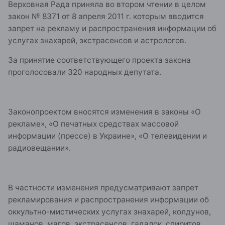
Верховная Рада приняла во втором чтении в целом
закон № 8371 от 8 апреля 2011 г. которым вводится
запрет на рекламу и распространения информации об
услугах знахарей, экстрасенсов и астрологов.
За принятие соответствующего проекта закона
проголосовали 320 народных депутата.
Законопроектом вносятся изменения в законы «О
рекламе», «О печатных средствах массовой
информации (прессе) в Украине», «О телевидении и
радиовещании».
В частности изменения предусматривают запрет
рекламирования и распространения информации об
оккультно-мистических услугах знахарей, колдунов,
шаманов, магов, экстрасенсов, гадалок, спиритов,