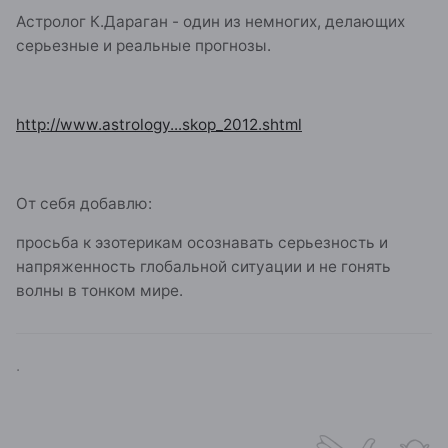
Астролог К.Дараган - один из немногих, делающих
серьезные и реальные прогнозы.
http://www.astrology...skop_2012.shtml
От себя добавлю:
просьба к эзотерикам осознавать серьезность и
напряженность глобальной ситуации и не гонять
волны в тонком мире.
.