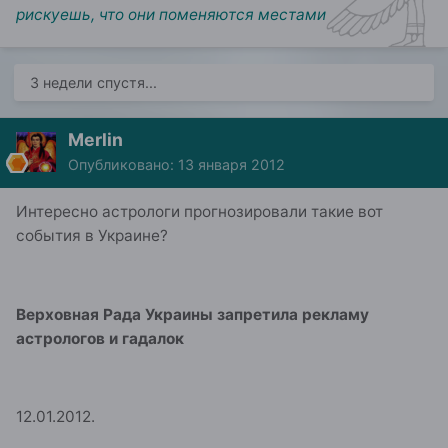
рискуешь, что они поменяются местами
3 недели спустя...
Merlin
Опубликовано:
13 января 2012
Интересно астрологи прогнозировали такие вот
события в Украине?
Верховная Рада Украины запретила рекламу
астрологов и гадалок
12.01.2012.