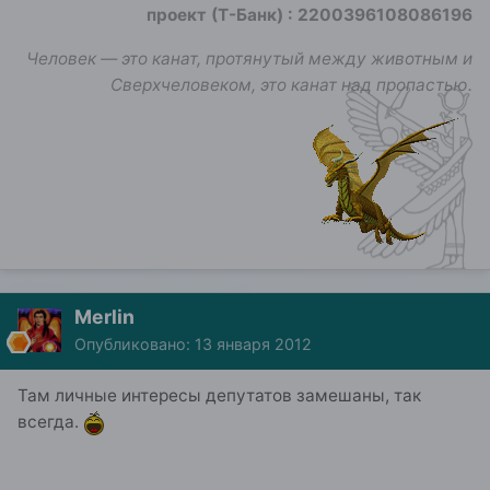
проект (Т-Банк)
:
2200396108086196
Человек — это канат, протянутый между животным и
Сверхчеловеком, это канат над пропастью.
Merlin
Опубликовано:
13 января 2012
Там личные интересы депутатов замешаны, так
всегда.