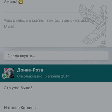
Аминь!
Чем дальше в магию, тем больше скептиков. (с)
Merlin.
2 года спустя...
Донна-Роза
Опубликовано:
6 апреля 2014
Это уже было?
Наталья Коткина