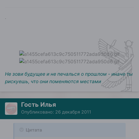
.
Не зови будущее и не печалься о прошлом - иначе ты
рискуешь, что они поменяются местами
Гость Илья
Опубликовано:
26 декабря 2011
Цитата