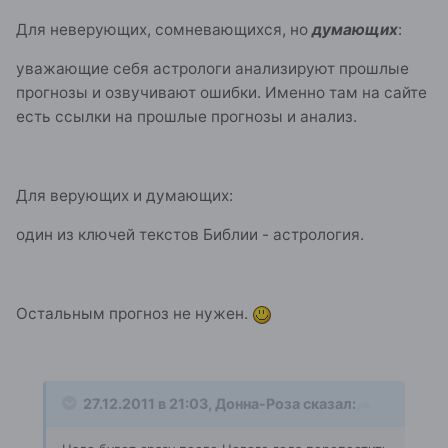
Для неверующих, сомневающихся, но
думающих
:
уважающие себя астрологи анализируют прошлые
прогнозы и озвучивают ошибки. Именно там на сайте
есть ссылки на прошлые прогнозы и анализ.
Для верующих и думающих:
один из ключей текстов Библии - астрология.
Остальным прогноз не нужен.
27.12.2011 в 21:03, Донна-Роза сказал: