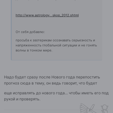
http://www.astrology...skop_2012.shtml
От себя добавлю:
просьба к эзотерикам осознавать серьезность и
напряженность глобальной ситуации и не гонять
волны в тонком мире.
Надо будет сразу после Нового года перепостить
прогноз сюда в тему, он ведь говорит, что будет
еще исправлять до нового года... чтобы иметь его под
рукой и проверять.