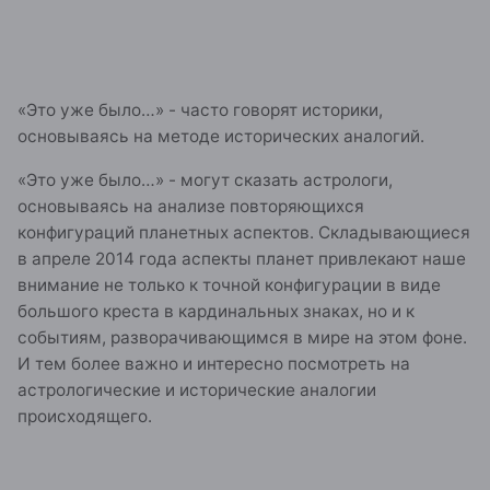
«Это уже было…» - часто говорят историки,
основываясь на методе исторических аналогий.
«Это уже было…» - могут сказать астрологи,
основываясь на анализе повторяющихся
конфигураций планетных аспектов. Складывающиеся
в апреле 2014 года аспекты планет привлекают наше
внимание не только к точной конфигурации в виде
большого креста в кардинальных знаках, но и к
событиям, разворачивающимся в мире на этом фоне.
И тем более важно и интересно посмотреть на
астрологические и исторические аналогии
происходящего.