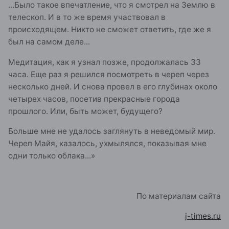
...Было такое впечатление, что я смотрел на Землю в
телескоп. И в то же время участвовал в
происходящем. Никто не сможет ответить, где же я
был на самом деле...
Медитация, как я узнал позже, продолжалась 33
часа. Еще раз я решился посмотреть в череп через
несколько дней. И снова провел в его глубинах около
четырех часов, посетив прекрасные города
прошлого. Или, быть может, будущего?
Больше мне не удалось заглянуть в неведомый мир.
Череп Майя, казалось, ухмылялся, показывая мне
одни только облака...»
По материалам сайта
j-times.ru