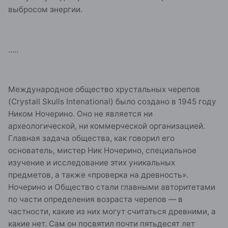
выбросом энергии.
.....
Международное общество хрустальных черепов
(Crystall Skulls Intenational) было создано в 1945 году
Ником Ночерино. Оно не является ни
археологической, ни коммерческой организацией.
Главная задача общества, как говорил его
основатель, мистер Ник Ночерино, специальное
изучение и исследование этих уникальных
предметов, а также «проверка на древность».
Ночерино и Общество стали главными авторитетами
по части определения возраста черепов — в
частности, какие из них могут считаться древними, а
какие нет. Сам он посвятил почти пятьдесят лет