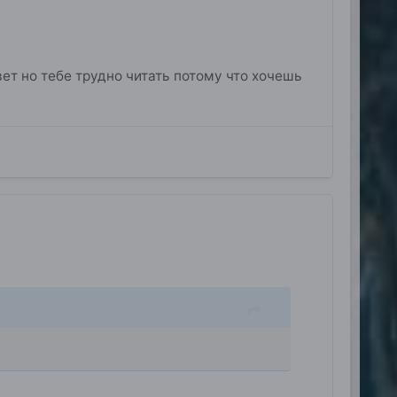
ответ но тебе трудно читать потому что хочешь