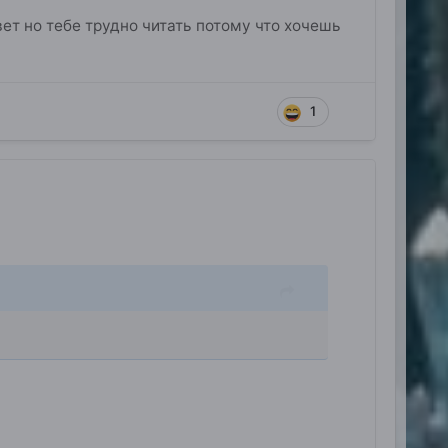
ответ но тебе трудно читать потому что хочешь
1