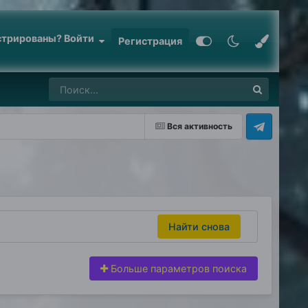
стрированы? Войти
Регистрация
Вся активность
Найти снова
Больше параметров поиска