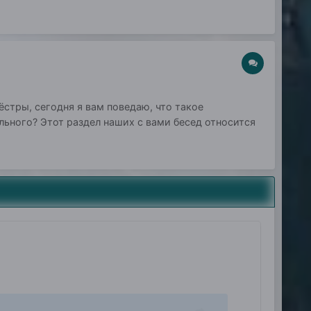
тры, сегодня я вам поведаю, что такое
ального? Этот раздел наших с вами бесед относится