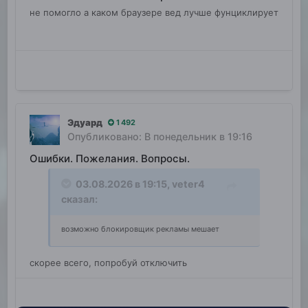
не помогло а каком браузере вед лучше фунциклирует
Эдуард
1 492
Опубликовано:
В понедельник в 19:16
Ошибки. Пожелания. Вопросы.
03.08.2026 в 19:15,
veter4
сказал:
возможно блокировщик рекламы мешает
скорее всего, попробуй отключить