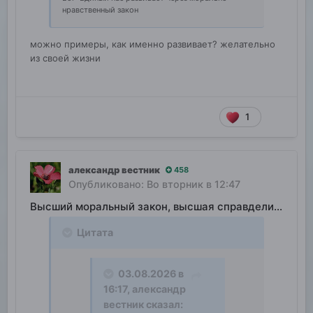
нравственный закон
можно примеры, как именно развивает? желательно
из своей жизни
1
александр вестник
458
Опубликовано:
Во вторник в 12:47
Высший моральный закон, высшая справделивость
Цитата
03.08.2026 в
16:17,
александр
вестник
сказал: