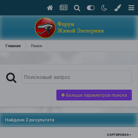
Главная
Поиск
Больше параметров поиска
Найдено 2 результата
СОРТИРОВКА