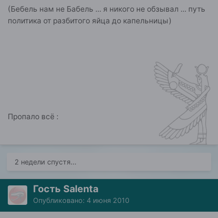
(Бебель нам не Бабель ... я никого не обзывал ... путь
политика от разбитого яйца до капельницы)
Пропало всё :
2 недели спустя...
Гость Salenta
Опубликовано:
4 июня 2010