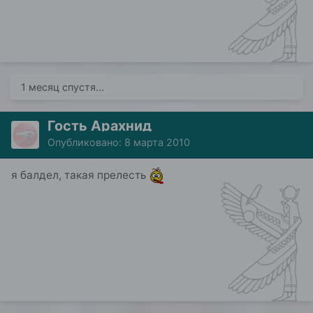
1 месяц спустя...
Гость Арахнид
Опубликовано:
8 марта 2010
я балдел, такая прелесть