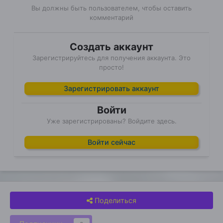
Вы должны быть пользователем, чтобы оставить
комментарий
Создать аккаунт
Зарегистрируйтесь для получения аккаунта. Это
просто!
Зарегистрировать аккаунт
Войти
Уже зарегистрированы? Войдите здесь.
Войти сейчас
Поделиться