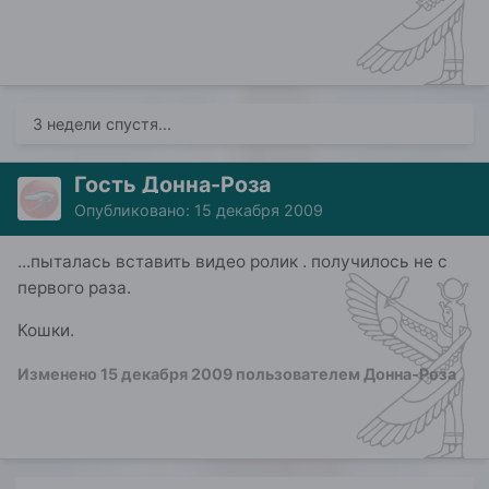
3 недели спустя...
Гость Донна-Роза
Опубликовано:
15 декабря 2009
...пыталась вставить видео ролик . получилось не с
первого раза.
Кошки.
Изменено
15 декабря 2009
пользователем Донна-Роза