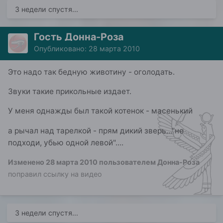
3 недели спустя...
Гость Донна-Роза
Опубликовано:
28 марта 2010
Это надо так бедную животину - оголодать.
Звуки такие прикольные издает.
У меня однажды был такой котенок - масенький
а рычал над тарелкой - прям дикий зверь..."не
подходи, убью одной левой"....
Изменено
28 марта 2010
пользователем Донна-Роза
поправил ссылку на видео
3 недели спустя...