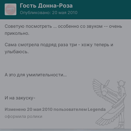
Гость Донна-Роза
Опубликовано:
20 мая 2010
Советую посмотреть ... особенно со звуком -- очень
прикольно.
Сама смотрела подряд раза три - хожу теперь и
улыбаюсь.
А это для умилительности...
И на закуску-
Изменено
20 мая 2010
пользователем Legenda
оформила ролики