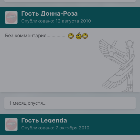
Гость Донна-Роза
Опубликовано:
12 августа 2010
Без комментария................
1 месяц спустя...
Гость Legenda
Опубликовано:
7 октября 2010