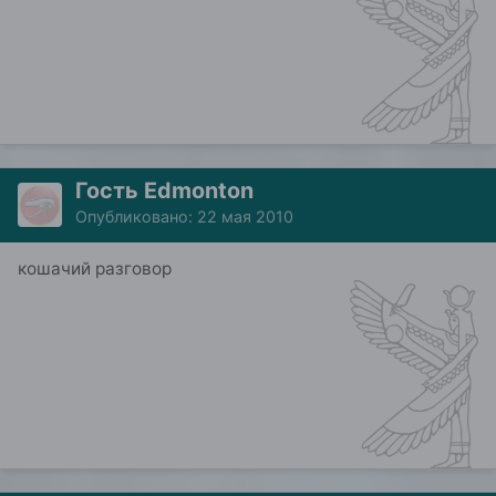
Гость Edmonton
Опубликовано:
22 мая 2010
кошачий разговор