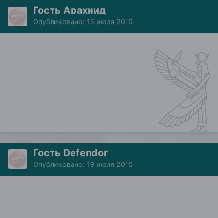
Гость Арахнид
Опубликовано:
15 июля 2010
Гость Defendor
Опубликовано:
19 июля 2010