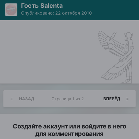
Гость Salenta
Опубликовано:
22 октября 2010
НАЗАД
Страница 1 из 2
ВПЕРЁД
Создайте аккаунт или войдите в него
для комментирования