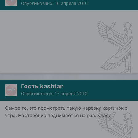
Опубликовано:
16 апреля 2010
Гость kashtan
Опубликовано:
17 апреля 2010
Самое то, это посмотреть такую нарезку картинок с
утра. Настроение поднимается на раз. Класс!