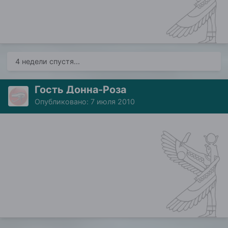
4 недели спустя...
Гость Донна-Роза
Опубликовано:
7 июля 2010