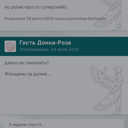
но ролик просто суперский))
Изменено
19 июля 2010
пользователем Defendor
Гость Донна-Роза
Опубликовано:
24 июля 2010
давно не смеялись?
Женщины за рулем....
3 недели спустя...