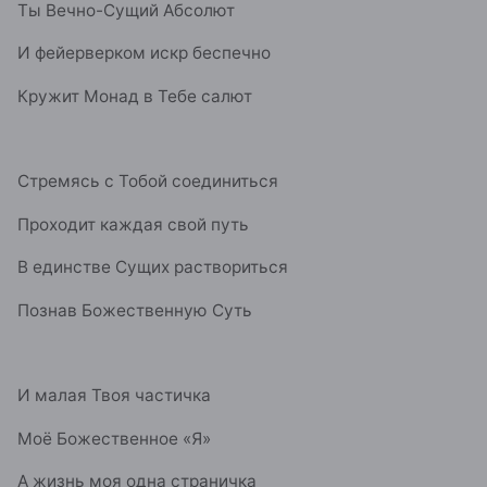
Ты Вечно-Сущий Абсолют
И фейерверком искр беспечно
Кружит Монад в Тебе салют
Стремясь с Тобой соединиться
Проходит каждая свой путь
В единстве Сущих раствориться
Познав Божественную Суть
И малая Твоя частичка
Моё Божественное «Я»
А жизнь моя одна страничка