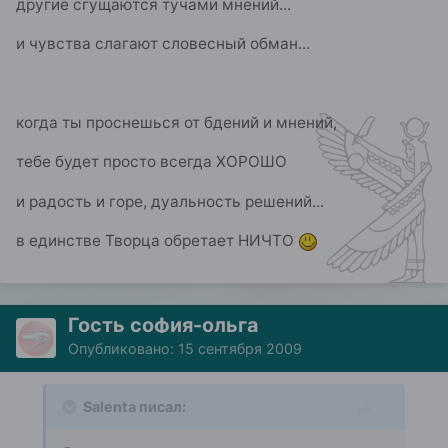
другие сгущаются тучами мнений...
и чувства слагают словесный обман...
когда ты проснешься от бдений и мнений,
тебе будет просто всегда ХОРОШО
и радость и горе, дуальность решений...
в единстве Творца обретает НИЧТО
Гость софия-ольга
Опубликовано:
15 сентября 2009
Salenta писал: