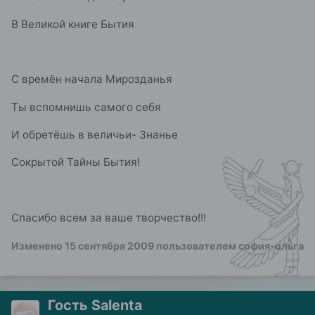
В Великой книге Бытия
С времён начала Мирозданья
Ты вспомнишь самого себя
И обретёшь в величьи- Знанье
Сокрытой Тайны Бытия!
Спасибо всем за ваше творчество!!!
Изменено
15 сентября 2009
пользователем софия-ольга
Гость Salenta