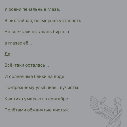
У осени печальные глаза.
В них тайная, безмерная усталость.
Но всё-таки осталась бирюза
в глазах её…
Да,
Всё-таки осталась…
И солнечные блики на воде
По-прежнему улыбчивы, лучисты.
Как тихо умирают в сентябре
Полётами обманутые листья.