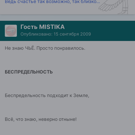
Ведь счастье так возможно, так близко...
Гость MISTIKA
Опубликовано:
15 сентября 2009
Не знаю ЧЬЁ. Просто понравилось.
БЕСПРЕДЕЛЬНОСТЬ
Беспредельность подходит к Земле,
Всё, что знаю, неверно отныне!