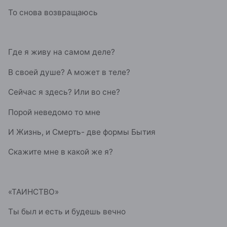
То снова возвращаюсь
Где я живу на самом деле?
В своей душе? А может в теле?
Сейчас я здесь? Или во сне?
Порой неведомо то мне
И Жизнь, и Смерть- две формы Бытия
Скажите мне в какой же я?
«ТАИНСТВО»
Ты был и есть и будешь вечно