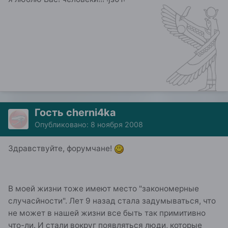
Гость cherni4ka
Опубликовано:
8 ноября 2008
Здравствуйте, форумчане!
В моей жизни тоже имеют место "закономерные
случасйности". Лет 9 назад стала задумываться, что
не может в нашей жизни все быть так примитивно
что-ли. И стали вокруг появляться люди, которые