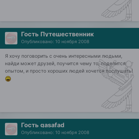
Гость Путешественник
Опубликовано:
10 ноября 2008
Я хочу поговорить с очень интересными людьми,
найди может друзей, поучится чему то, поделится
опытом, и просто хороших людей хочется послушать!
Гость gasafad
Опубликовано:
10 ноября 2008