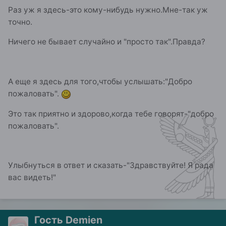
Раз уж я здесь-это кому-нибудь нужно.Мне-так уж
точно.
Ничего не бывает случайно и "просто так".Правда?
А еще я здесь для того,чтобы услышать:"Добро
пожаловать".
Это так приятно и здорово,когда тебе говорят-"добро
пожаловать".
Улыбнуться в ответ и сказать-"Здравствуйте! Я рада
вас видеть!"
Гость Demien