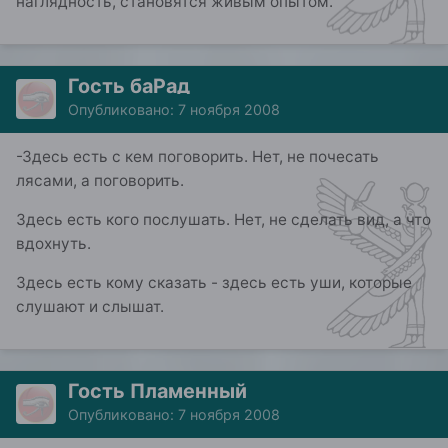
наглядность, становятся живым опытом.
Гость баРад
Опубликовано:
7 ноября 2008
-Здесь есть с кем поговорить. Нет, не почесать
лясами, а поговорить.
Здесь есть кого послушать. Нет, не сделать вид, а что
вдохнуть.
Здесь есть кому сказать - здесь есть уши, которые
слушают и слышат.
Гость Пламенный
Опубликовано:
7 ноября 2008