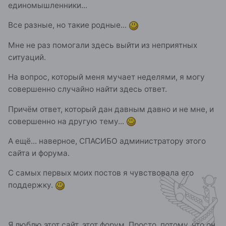
единомышленники...
Все разные, но такие родные...
Мне не раз помогали здесь выйти из неприятных
ситуаций.
На вопрос, который меня мучает неделями, я могу
совершенно случайно найти здесь ответ.
Причём ответ, который дан давным давно и не мне, и
совершенно на другую тему...
А ещё... наверное, СПАСИБО администратору этого
сайта и форума.
С самых первых моих постов я чувствовала его
поддержку.
Я люблю этот сайт, этот форум. Просто, потому, что он