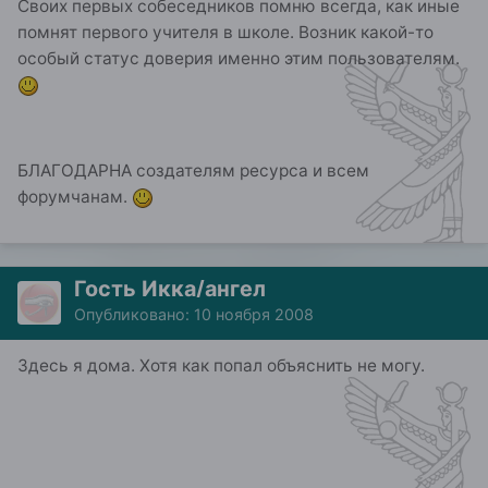
Своих первых собеседников помню всегда, как иные
помнят первого учителя в школе. Возник какой-то
особый статус доверия именно этим пользователям.
БЛАГОДАРНА создателям ресурса и всем
форумчанам.
Гость Икка/ангел
Опубликовано:
10 ноября 2008
Здесь я дома. Хотя как попал объяснить не могу.