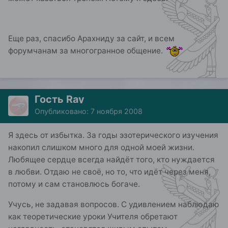
Еще раз, спасибо Арахниду за сайт, и всем
форумчанам за многогранное общение.
Гость Ray
Опубликовано:
7 ноября 2008
Я здесь от избытка. За годы эзотерического изучения
накопил слишком много для одной моей жизни.
Любящее сердце всегда найдёт того, кто нуждается
в любви. Отдаю не своё, но то, что идёт через меня,
потому и сам становлюсь богаче.
Учусь, не задавая вопросов. С удивлением наблюдаю
как теоретические уроки Учителя обретают