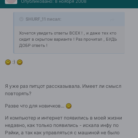
Опубликовано:
8 ноября 2008
SHURF_11 писал:
Хочется увидеть ответы ВСЕХ ! , и даже тех кто
сидит в скрытом варианте ! Раз прочитал , БУДЬ
ДОБР ответь !
:)
Я уже раз питцот рассказывала. Имеет ли смысл
повторять?
Разве что для новичков...
И компьютер и интернет появились в моей жизни
недавно, как только появились - искала инфу по
Рэйки, а так как управляться с машиной не было