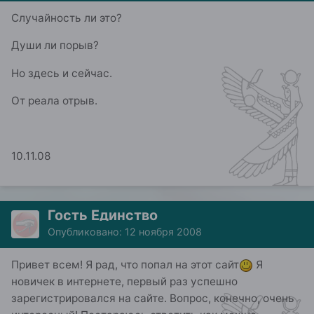
Случайность ли это?
Души ли порыв?
Но здесь и сейчас.
От реала отрыв.
10.11.08
Гость Единство
Опубликовано:
12 ноября 2008
Привет всем! Я рад, что попал на этот сайт
Я
новичек в интернете, первый раз успешно
зарегистрировался на сайте. Вопрос, конечно, очень