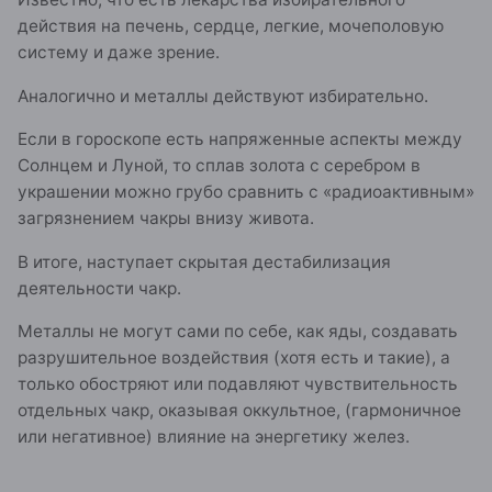
действия на печень, сердце, легкие, мочеполовую
систему и даже зрение.
Аналогично и металлы действуют избирательно.
Если в гороскопе есть напряженные аспекты между
Солнцем и Луной, то сплав золота с серебром в
украшении можно грубо сравнить с «радиоактивным»
загрязнением чакры внизу живота.
В итоге, наступает скрытая дестабилизация
деятельности чакр.
Металлы не могут сами по себе, как яды, создавать
разрушительное воздействия (хотя есть и такие), а
только обостряют или подавляют чувствительность
отдельных чакр, оказывая оккультное, (гармоничное
или негативное) влияние на энергетику желез.