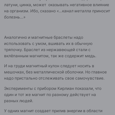
латуни, цинка, может
оказывать негативное влияние
на организм. Ибо, сказано
«…канал металла приносит
болезнь…»
Аналогично и магнитные браслеты надо
использовать с умом, вшивать их в обычную
тряпочку. Браслет из нержавеющей стали с
вклёпанным магнитом, так же содержит медь.
И на груди магнитный кулон следует носить в
мешочках, без металлической оболочки. Но главное
надо пристально отслеживать свое самочувствие.
Эксперименты с прибором Кирлиан показали, что
один и тот же магнит по разному действует на
разных людей.
У одних магнит создает прилив энергии в области