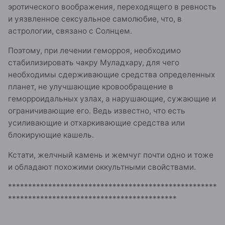
эротического воображения, переходящего в ревность
и уязвленное сексуальное самолюбие, что, в
астрологии, связано с Солнцем.
Поэтому, при лечении геморроя, необходимо
стабилизировать чакру Муладхару, для чего
необходимы сдерживающие средства определенных
планет, не улучшающие кровообращение в
геморроидальных узлах, а нарушающие, сужающие и
ограничивающие его. Ведь известно, что есть
усиливающие и отхаркивающие средства или
блокирующие кашель.
Кстати, желчный камень и жемчуг почти одно и тоже
и обладают похожими оккультными свойствами.
****************************************************
******************************************