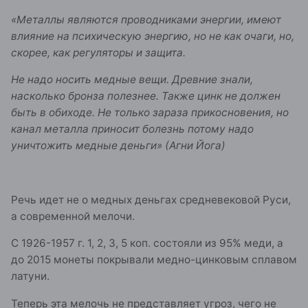
«Металлы являются проводниками энергии, имеют
влияние на психическую энергию, но не как очаги, но,
скорее, как регуляторы и защита.
Не надо носить медные вещи. Древние знали,
насколько бронза полезнее.
Также цинк не должен
быть в обиходе. Не только зараза прикосновения, но
канал металла приносит болезнь потому надо
уничтожить медные деньги» (Агни Йога)
Речь идет не о медных деньгах средневековой Руси,
а современной мелочи.
С 1926-1957 г. 1, 2, 3, 5 коп. состояли из 95% меди, а
до 2015 монеты покрывали медно-цинковым сплавом
латуни.
Теперь эта мелочь не представляет угроз, чего не