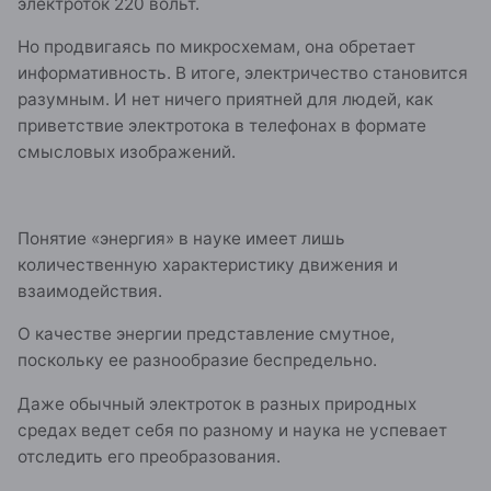
электроток 220 вольт.
Но продвигаясь по микросхемам, она обретает
информативность. В итоге, электричество становится
разумным. И нет ничего приятней для людей, как
приветствие электротока в телефонах в формате
смысловых изображений.
Понятие «энергия» в науке имеет лишь
количественную характеристику движения и
взаимодействия.
О качестве энергии представление смутное,
поскольку ее разнообразие беспредельно.
Даже обычный электроток в разных природных
средах ведет себя по разному и наука не успевает
отследить его преобразования.