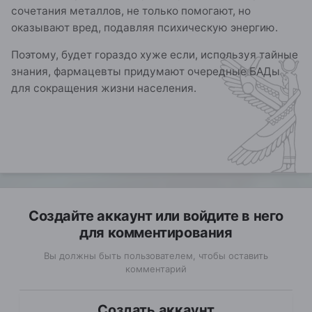
сочетания металлов, не только помогают, но
оказывают вред, подавляя психическую энергию.
Поэтому, будет гораздо хуже если, используя тайные
знания, фармацевты придумают очередные БАДы
для сокращения жизни населения.
Создайте аккаунт или войдите в него
для комментирования
Вы должны быть пользователем, чтобы оставить
комментарий
Создать аккаунт