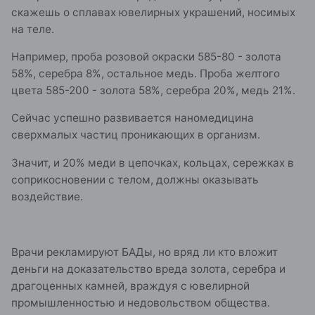
скажешь о сплавах ювелирных украшений, носимых
на теле.
Например, проба розовой окраски 585-80 - золота
58%, серебра 8%, остальное медь. Проба желтого
цвета 585-200 - золота 58%, серебра 20%, медь 21%.
Сейчас успешно развивается наномедицина
сверхмалых частиц проникающих в организм.
Значит, и 20% меди в цепочках, кольцах, сережках в
соприкосновении с телом, должны оказывать
воздействие.
Врачи рекламируют БАДы, но вряд ли кто вложит
деньги на доказательство вреда золота, серебра и
драгоценных камней, враждуя с ювелирной
промышленностью и недовольством общества.