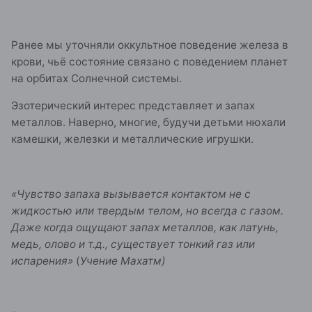
Ранее мы уточняли оккультное поведение железа в
крови, чьё состояние связано с поведением планет
на орбитах Солнечной системы.
Эзотерический интерес представляет и запах
металлов. Наверно, многие, будучи детьми нюхали
камешки, железки и металлические игрушки.
«Чувство запаха вызывается контактом не с
жидкостью или твердым телом, но всегда с газом.
Даже когда ощущают запах металлов, как латунь,
медь, олово и т.д., существует тонкий газ или
испарения»
(
Учение Махатм)