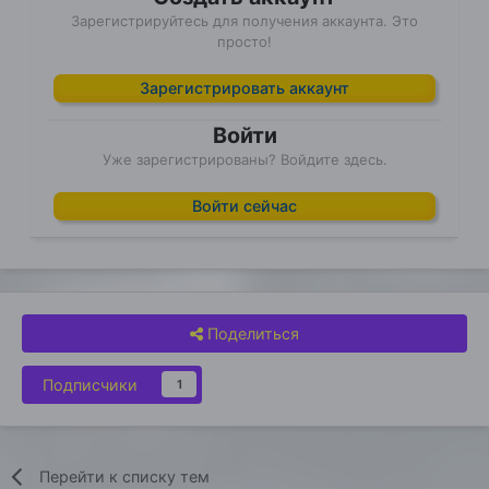
Зарегистрируйтесь для получения аккаунта. Это
просто!
Зарегистрировать аккаунт
Войти
Уже зарегистрированы? Войдите здесь.
Войти сейчас
Поделиться
Подписчики
1
Перейти к списку тем