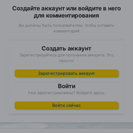
Создайте аккаунт или войдите в него
для комментирования
Вы должны быть пользователем, чтобы оставить
комментарий
Создать аккаунт
Зарегистрируйтесь для получения аккаунта. Это
просто!
Зарегистрировать аккаунт
Войти
Уже зарегистрированы? Войдите здесь.
Войти сейчас