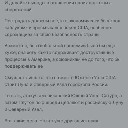
И делайте выводы в отношении своих валютных
сбережений.
Пострадать должны все, кто экономически был «под
каблуком» и пресмыкался перед США, особенно
«дрожащие» за свою безопасность страны.
Возможно, без глобальной пандемии было бы еще
хуже; она хоть как-то сдерживает деструктивные
процессы в Америке, а союзникам не до того, что бы
поддерживать её
Смущает лишь то, что на месте Южного Узла США
стоит Луна и Северный Узел гороскопа России.
То есть, атакуя американский Южный Узел, Сатурн, а
затем Плутон по очереди цепляют и российскую Луну
и Северный Узел.
Вот такие дела. Но это уже другая история.