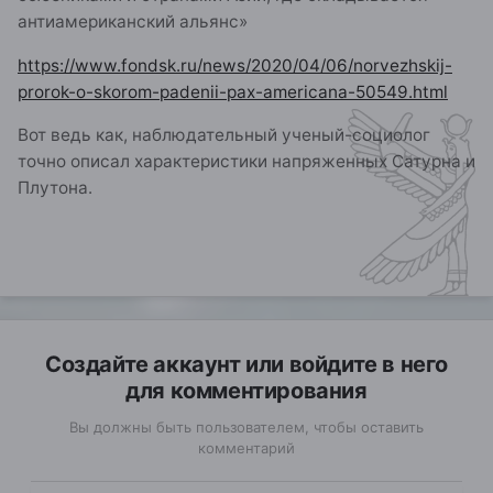
антиамериканский альянс»
https://www.fondsk.ru/news/2020/04/06/norvezhskij-
prorok-o-skorom-padenii-pax-americana-50549.html
Вот ведь как, наблюдательный ученый-социолог
точно описал характеристики напряженных Сатурна и
Плутона.
Создайте аккаунт или войдите в него
для комментирования
Вы должны быть пользователем, чтобы оставить
комментарий