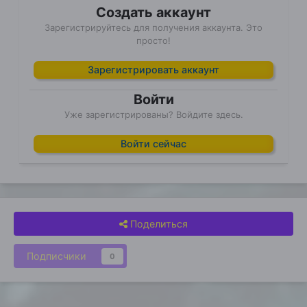
Создать аккаунт
Зарегистрируйтесь для получения аккаунта. Это
просто!
Зарегистрировать аккаунт
Войти
Уже зарегистрированы? Войдите здесь.
Войти сейчас
Поделиться
Подписчики
0