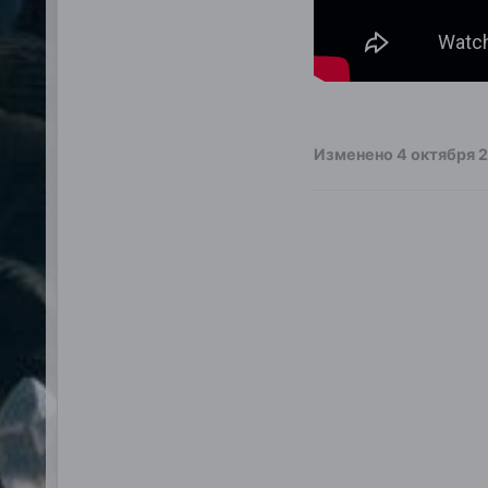
Изменено
4 октября 