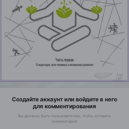
Создайте аккаунт или войдите в него
для комментирования
Вы должны быть пользователем, чтобы оставить
комментарий