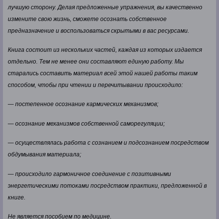
лучшую сторону. Делая предложенные упражнения, вы качественно
измените свою жизнь, сможете осознать собственное
предназначение и воспользоваться скрытыми в вас ресурсами.
Книга состоит из нескольких частей, каждая из которых издается
отдельно. Тем не менее они составляют единую работу. Мы
старались составить материал всей этой нашей работы таким
способом, чтобы при чтении и перечитывании происходило:
— постепенное осознание кармических механизмов;
— осознание механизмов собственной саморегуляции;
— осуществлялась работа с сознанием и подсознанием посредством
обдумывания материала;
— происходило гармоничное соединение с позитивными
энергетическими потоками посредством практики, предложенной в
книге.
Не является пособием по медицине.