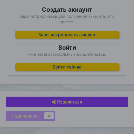
Создать аккаунт
Зарегистрируйтесь для получения аккаунта. Это
просто!
Зарегистрировать аккаунт
Войти
Уже зарегистрированы? Войдите здесь.
Войти сейчас
Поделиться
Подписчики
0