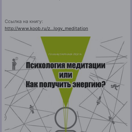
Ссылка на книгу:
http://www.koob.ru/z...logy_meditation