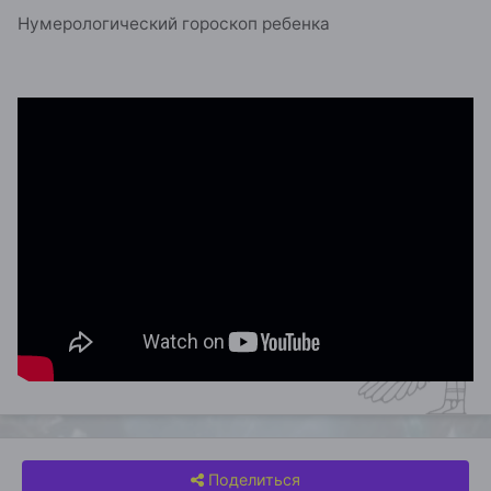
Нумерологический гороскоп ребенка
Поделиться