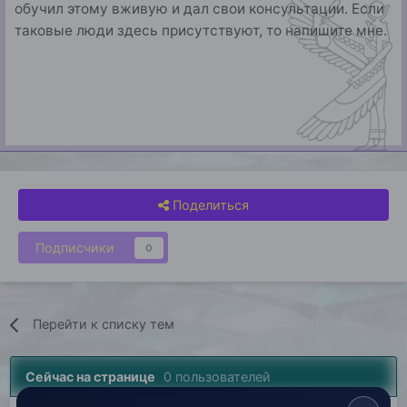
обучил этому вживую и дал свои консультации. Если
таковые люди здесь присутствуют, то напишите мне.
Поделиться
Подписчики
0
Перейти к списку тем
Сейчас на странице
0 пользователей