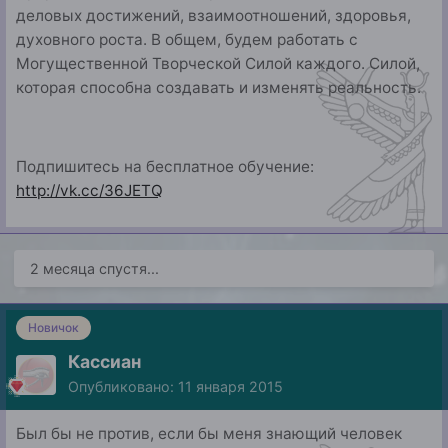
деловых достижений, взаимоотношений, здоровья,
духовного роста. В общем, будем работать с
Могущественной Творческой Силой каждого. Силой,
которая способна создавать и изменять реальность.
Подпишитесь на бесплатное обучение:
http://vk.cc/36JETQ
2 месяца спустя...
Новичок
Кассиан
Опубликовано:
11 января 2015
Был бы не против, если бы меня знающий человек