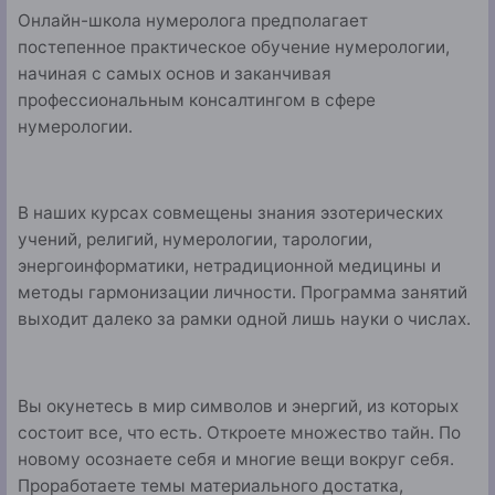
Онлайн-школа нумеролога предполагает
постепенное практическое обучение нумерологии,
начиная с самых основ и заканчивая
профессиональным консалтингом в сфере
нумерологии.
В наших курсах совмещены знания эзотерических
учений, религий, нумерологии, тарологии,
энергоинформатики, нетрадиционной медицины и
методы гармонизации личности. Программа занятий
выходит далеко за рамки одной лишь науки о числах.
Вы окунетесь в мир символов и энергий, из которых
состоит все, что есть. Откроете множество тайн. По
новому осознаете себя и многие вещи вокруг себя.
Проработаете темы материального достатка,