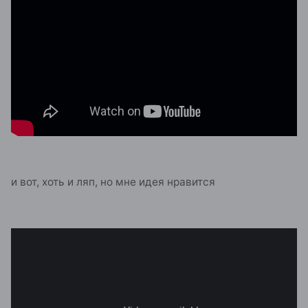
и вот, хоть и ляп, но мне идея нравится