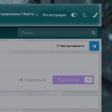
стрированы? Войти
Регистрация
Вся активность
Поделиться
Подписчики
0