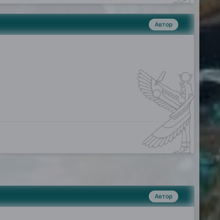
Автор
Автор