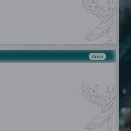
Автор