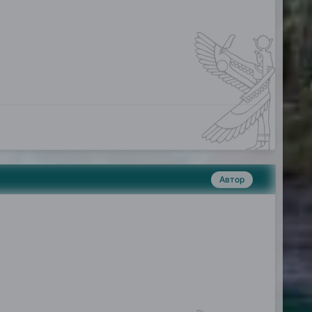
Автор