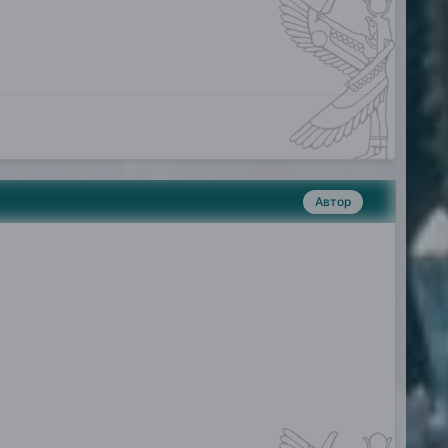
Автор