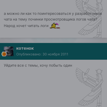
а можно ли как то поинтересоваться у разработчиков
чата на тему починки просмотровщика логов чата?
Народ хочет читать логи
котенок
Опубликовано:
30 ноября 2011
Уйдите все с темы, хочу побыть один