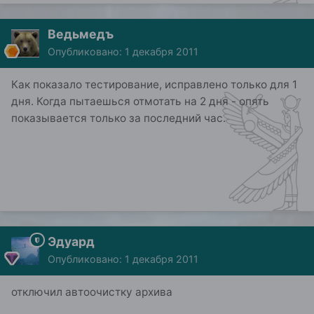
Ведьмедъ
Опубликовано:
1 декабря 2011
Как показало тестирование, исправлено только для 1
дня. Когда пытаешься отмотать на 2 дня - опять
показывается только за последний час.
Эдуард
Опубликовано:
1 декабря 2011
отключил автоочистку архива