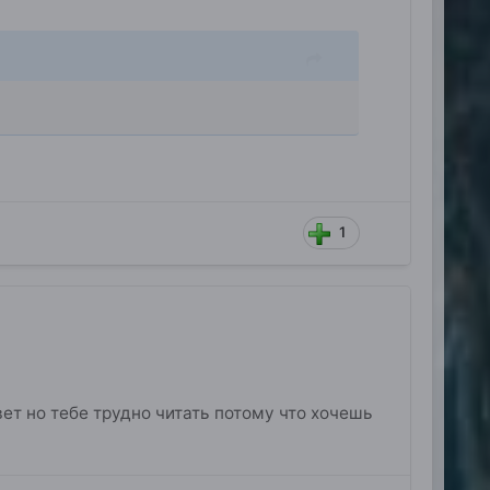
1
ответ но тебе трудно читать потому что хочешь