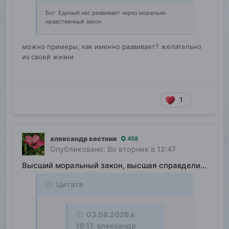
Бог Единый нас развивает через морально
нравственный закон
можно примеры, как именно развивает? желательно
из своей жизни
1
александр вестник
458
Опубликовано:
Во вторник в 12:47
Высший моральный закон, высшая справделивость
Цитата
03.08.2026 в
16:17,
александр