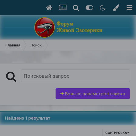
Главная
Поиск
Больше параметров поиска
Найдено 1 результат
СОРТИРОВКА