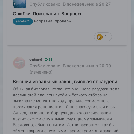
Опубликовано:
В понедельник в 20:27
Ошибки. Пожелания. Вопросы.
исправил, проверь
@veter4
1
veter4
81
Опубликовано:
В понедельник в 20:00
(изменено)
Высший моральный закон, высшая справделивость
Обычная биология, когда нет внешнего раздражителя.
Хозяин этой планеты путём жёсткого отбора на
выживание меняет на ходу правила совместного
проживания рецепиентов. Я не знаю сути этой игры.
Смысл, наверно, отбор душ для колонизирования
других систем с нужными ему одному замыслами.
Возможно, обмен опытом. Сотни вариантов, как бы
обмен кадрами с нужными параметрами для заданий.