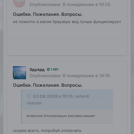
Опубликовано:
В понедельник в 19:25
Ошибки. Пожелания. Вопросы.
не помогло а каком браузере вед лучше фунциклирует
Эдуард
1 491
Опубликовано:
В понедельник в 19:16
Ошибки. Пожелания. Вопросы.
03.08.2026 в 19:15,
veter4
сказал:
возможно блокировщик рекламы мешает
скорее всего, попробуй отключить