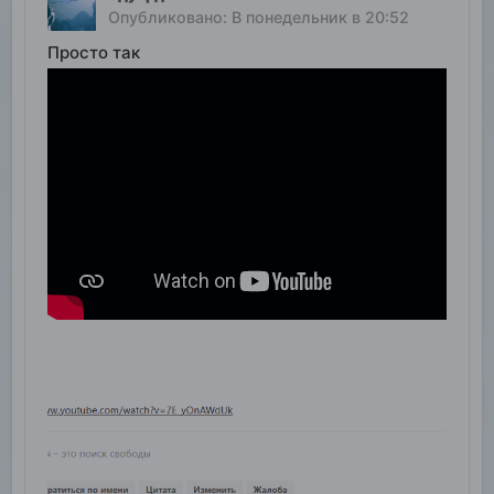
Опубликовано:
В понедельник в 20:52
Просто так